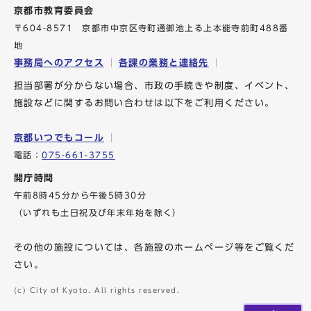
京都市教育委員会
〒604-8571 京都市中京区寺町通御池上る上本能寺前町488番
地
事務局へのアクセス
各課の業務と連絡先
担当部署が分からない場合、市政の手続きや制度、イベント、
施設などに関するお問い合わせは以下をご利用ください。
京都いつでもコール
電話：
075-661-3755
開庁時間
午前8時45分から午後5時30分
（いずれも土日祝及び年末年始を除く）
その他の施設については、各施設のホームページ等をご覧くだ
さい。
(c) City of Kyoto. All rights reserved.