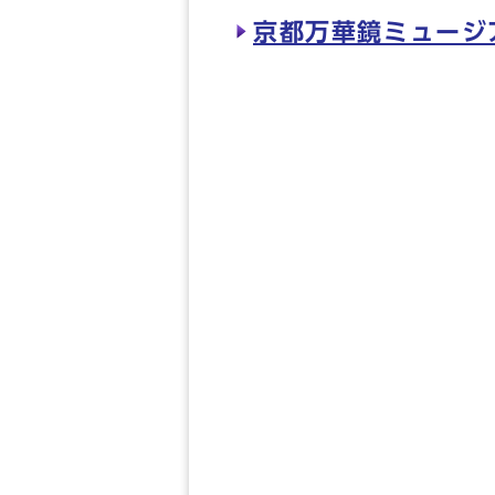
京都万華鏡ミュージ