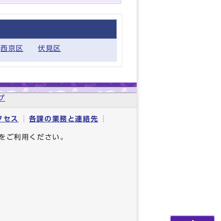
西京区
伏見区
プ
クセス
各課の業務と連絡先
をご利用ください。