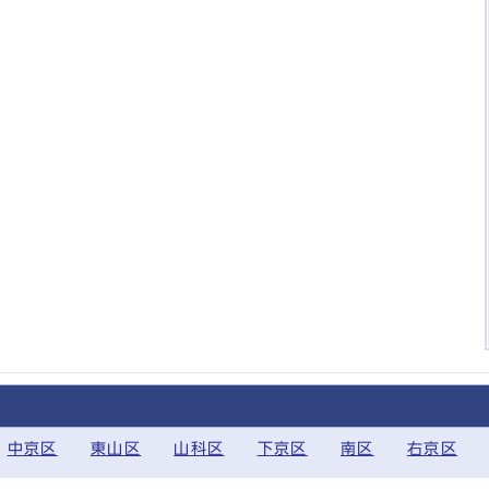
中京区
東山区
山科区
下京区
南区
右京区