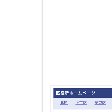
区役所ホームページ
北区
上京区
左京区