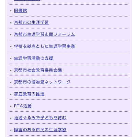
図書館
京都市の生涯学習
京都市生涯学習市民フォーラム
学校を拠点とした生涯学習事業
生涯学習活動の支援
京都市社会教育委員会議
京都市の博物館ネットワーク
家庭教育の推進
PTA活動
地域ぐるみで子どもを育む
障害のある市民の生涯学習