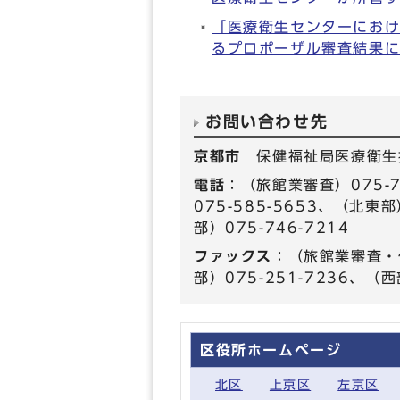
「医療衛生センターにお
るプロポーザル審査結果
お問い合わせ先
京都市
保健福祉局医療衛生
電話
：（旅館業審査）075-7
075-585-5653、（北東部
部）075-746-7214
ファックス
：（旅館業審査・
部）075-251-7236、（西
区役所ホームページ
北区
上京区
左京区