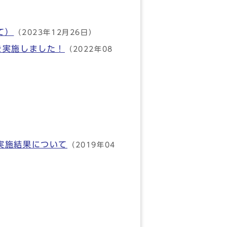
て）
（2023年12月26日）
を実施しました！
（2022年08
実施結果について
（2019年04