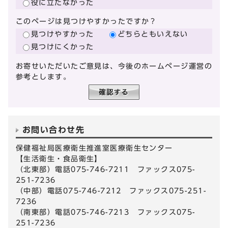
役に立たなかった
このページは見つけやすかったですか？
見つけやすかった
どちらともいえない
見つけにくかった
お寄せいただいたご意見は、今後のホームページ運営の
参考とします。
お問い合わせ先
保健福祉局医療衛生推進室医療衛生センター
【生活衛生・食品衛生】
（北東部）電話075-746-7211 ファックス075-
251-7236
（中部）電話075-746-7212 ファックス075-251-
7236
（南東部）電話075-746-7213 ファックス075-
251-7236