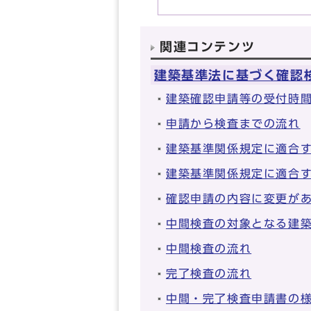
関連コンテンツ
建築基準法に基づく確認
建築確認申請等の受付時
申請から検査までの流れ
建築基準関係規定に適合
建築基準関係規定に適合す
確認申請の内容に変更が
中間検査の対象となる建
中間検査の流れ
完了検査の流れ
中間・完了検査申請書の