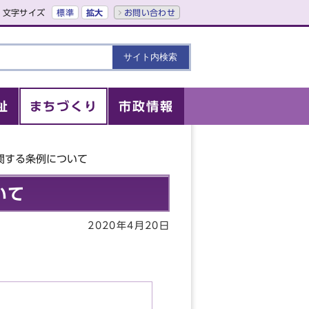
文字サイズ
標準
拡大
お問い合わせ
祉
まちづくり
市政情報
関する条例について
いて
2020年4月20日