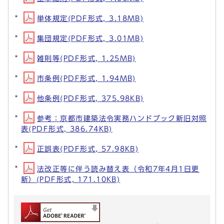
単体規定(PDF形式, 3.18MB)
集団規定(PDF形式, 3.01MB)
雑則等(PDF形式, 1.25MB)
市条例(PDF形式, 1.94MB)
他条例(PDF形式, 375.98KB)
参考：京都市建築法令実務ハンドブック新旧対照
表(PDF形式, 386.74KB)
正誤表(PDF形式, 57.98KB)
法改正等に伴う読み替え表（令和7年4月1日更
新）(PDF形式, 171.10KB)