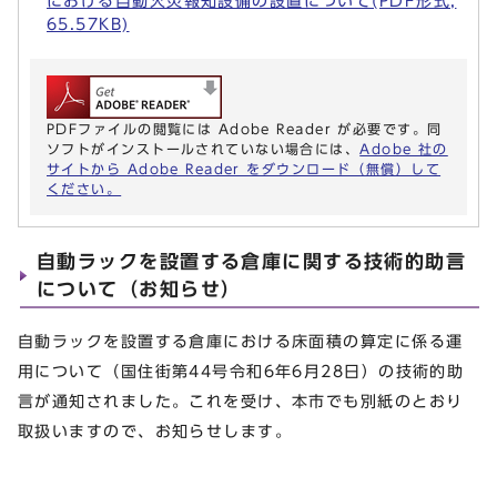
における自動火災報知設備の設置について(PDF形式,
65.57KB)
PDFファイルの閲覧には Adobe Reader が必要です。同
ソフトがインストールされていない場合には、
Adobe 社の
サイトから Adobe Reader をダウンロード（無償）して
ください。
自動ラックを設置する倉庫に関する技術的助言
について（お知らせ）
自動ラックを設置する倉庫における床面積の算定に係る運
用について（国住街第44号令和6年6月28日）の技術的助
言が通知されました。これを受け、本市でも別紙のとおり
取扱いますので、お知らせします。