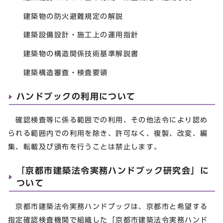
建築物の防火避難規定の解説
建築設備設計・施工上の運用指針
建築物の構造関係技術基準解説書
建築構造審査・検査要領
ハンドブックの利用について
確認検査等に係る範囲での利用、その他法令により認め
られる範囲内での利用を除き、許可なく、複製、改変、編
集、転載及び頒布を行うことは禁止します。
「京都市建築法令実務ハンドブック研究会」に
ついて
京都市建築法令実務ハンドブックは、京都市と希望する
指定確認検査機関で組織した「京都市建築法令実務ハンド