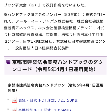
ブック研究会（※）」で改訂作業を行いました。
※ハンドブック研究会のメンバー（50音順）：株式会社I－
PEC、アール・イー・ジャパン株式会社、株式会社確認検
査機構アネックス、株式会社確認検査機構プラン21、株式
会社京都確認検査機構、京都市、株式会社西日本住宅評価
センター、日本ERI株式会社、株式会社日本確認検査センタ
ー、一般財団法人日本建築総合試験所
京都市建築法令実務ハンドブックのダウ
ンロード（令和5年4月1日運用開始）
京都市建築法令実務ハンドブック（令和5年4月1日運用
開始）
表紙・目次(PDF形式, 723.58KB)
基準総則(PDF形式, 1.86MB)