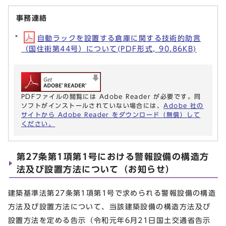
事務連絡
自動ラックを設置する倉庫に関する技術的助言
（国住街第44号）について(PDF形式, 90.86KB)
PDFファイルの閲覧には Adobe Reader が必要です。同
ソフトがインストールされていない場合には、
Adobe 社の
サイトから Adobe Reader をダウンロード（無償）して
ください。
第27条第1項第1号における警報設備の構造方
法及び設置方法について（お知らせ）
建築基準法第27条第1項第1号で求められる警報設備の構造
方法及び設置方法について、当該建築設備の構造方法及び
設置方法を定める告示（令和元年6月21日国土交通省告示