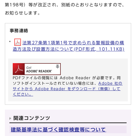
第198号）等が改正され、別紙のとおりとなりますので、
お知らせします。
事務連絡
法第27条第1項第1号で求められる警報設備の構
造方法及び設置方法について(PDF形式, 101.11KB)
PDFファイルの閲覧には Adobe Reader が必要です。同
ソフトがインストールされていない場合には、
Adobe 社の
サイトから Adobe Reader をダウンロード（無償）して
ください。
関連コンテンツ
建築基準法に基づく確認検査等について