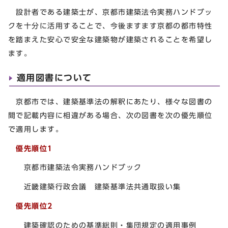
設計者である建築士が、京都市建築法令実務ハンドブッ
クを十分に活用することで、今後ますます京都の都市特性
を踏まえた安心で安全な建築物が建築されることを希望し
ます。
適用図書について
京都市では、建築基準法の解釈にあたり、様々な図書の
間で記載内容に相違がある場合、次の図書を次の優先順位
で適用します。
優先順位1
京都市建築法令実務ハンドブック
近畿建築行政会議 建築基準法共通取扱い集
優先順位2
建築確認のための基準総則・集団規定の適用事例