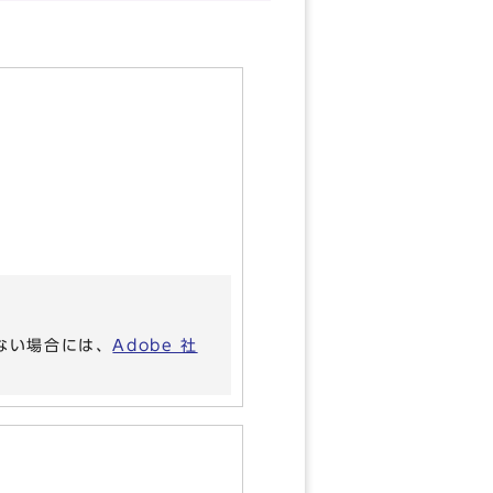
いない場合には、
Adobe 社