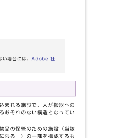
いない場合には、
Adobe 社
込まれる施設で、人が搬器への
るおそれのない構造となってい
物品の保管のための施設（当該
に限る。）の一部を構成するも