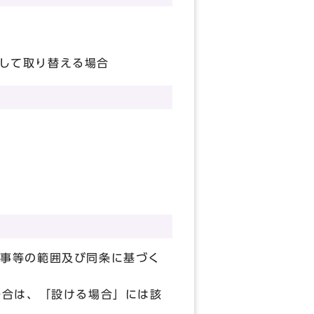
して取り替える場合
）
工事等の範囲及び同条に基づく
場合は、「設ける場合」には該