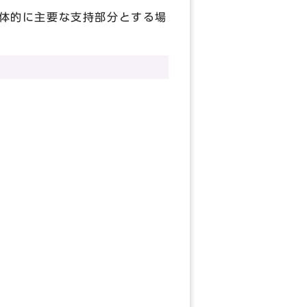
体的に主要な支持部分とする場