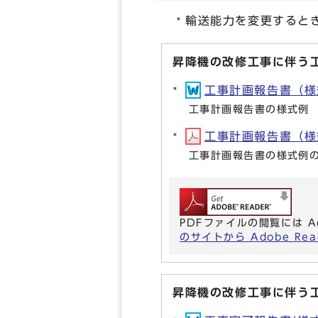
輸送能力を変更すると
昇降機の改修工事に伴う
工事計画報告書（様式例
工事計画報告書の様式例
工事計画報告書（様式例
工事計画報告書の様式例の
PDFファイルの閲覧には A
のサイトから Adobe R
昇降機の改修工事に伴う