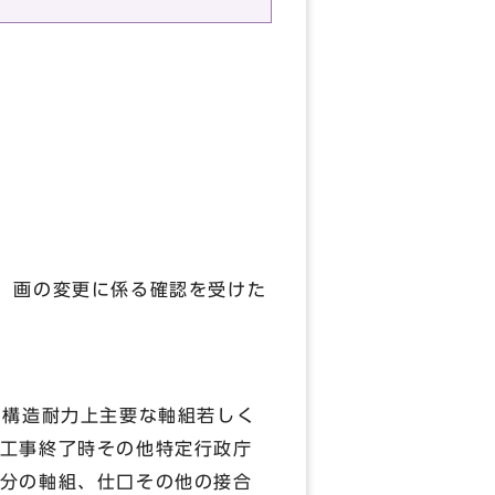
 画の変更に係る確認を受けた
、構造耐力上主要な軸組若しく
工事終了時その他特定行政庁
分の軸組、仕口その他の接合