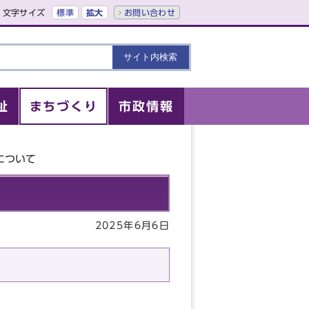
文字サイズ
標準
拡大
お問い合わせ
祉
まちづくり
市政情報
について
2025年6月6日
。