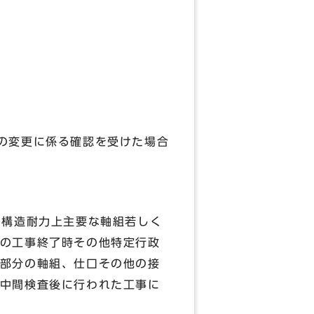
の変更に係る確認を受けた場合
、構造耐力上主要な軸組若しく
の工事終了時その他特定行政
部分の軸組、仕口その他の接
中間検査後に行われた工事に