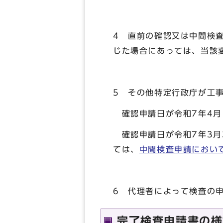
4 直前の確認又は中間検
じた場合にあっては、当該
5 その他特定行政庁が工
確認申請日が令和7年4月
確認申請日が令和7年3月
ては、
中間検査申請におい
6 代理者によって検査の
完了検査申請書の様