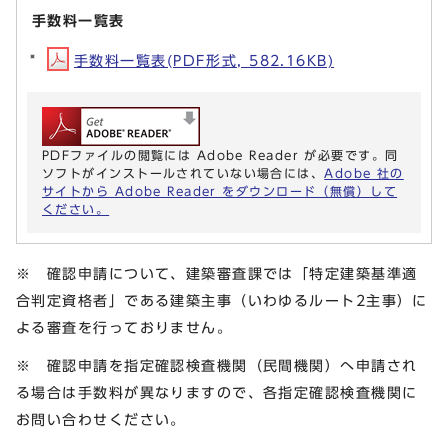
手数料一覧表
手数料一覧表(PDF形式, 582.16KB)
PDFファイルの閲覧には Adobe Reader が必要です。同
ソフトがインストールされていない場合には、
Adobe 社の
サイトから Adobe Reader をダウンロード（無償）して
ください。
※ 確認申請について、建築審査課では「特定建築基準適
合判定資格者」である建築主事（いわゆるルート2主事）に
よる審査を行っておりません。
※ 確認申請を指定確認検査機関（民間機関）へ申請され
る場合は手数料が異なりますので、各指定確認検査機関に
お問い合わせください。