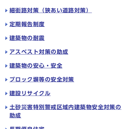
細街路対策（狭あい道路対策）
定期報告制度
建築物の耐震
アスベスト対策の助成
建築物の安心・安全
ブロック塀等の安全対策
建設リサイクル
土砂災害特別警戒区域内建築物安全対策の
助成