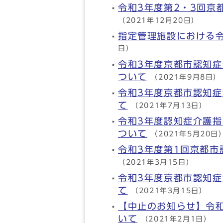
令和3年度第2・3回京
（2021年12月20日）
指定管理施設における
日）
令和3年度京都市認知
ついて
（2021年9月8日）
令和3年度京都市認知症
て
（2021年7月13日）
令和3年度認知症介護
ついて
（2021年5月20日
令和3年度第1回京都
（2021年3月15日）
令和3年度京都市認知症
て
（2021年3月15日）
【中止のお知らせ】令
いて
（2021年2月1日）