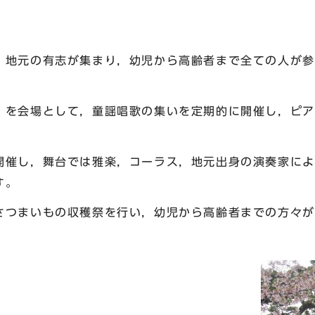
地元の有志が集まり，幼児から高齢者まで全ての人が参
」
を会場として，童謡唱歌の集いを定期的に開催し，ピア
開催し，舞台では雅楽，コーラス，地元出身の演奏家によ
す。
つまいもの収穫祭を行い，幼児から高齢者までの方々が