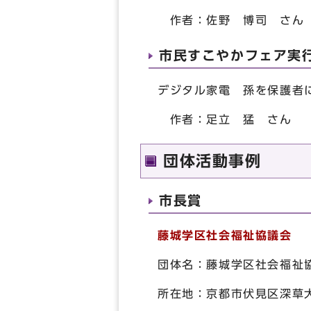
作者：佐野 博司 さん
市民すこやかフェア実
デジタル家電 孫を保護者
作者：足立 猛 さん
団体活動事例
市長賞
藤城学区社会福祉協議会
団体名：藤城学区社会福祉
所在地：京都市伏見区深草大