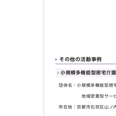
その他の活動事例
小規模多機能型居宅介
団体名：小規模多機能型居
地域密着型サービスセン
所在地：京都市右京区山ノ内