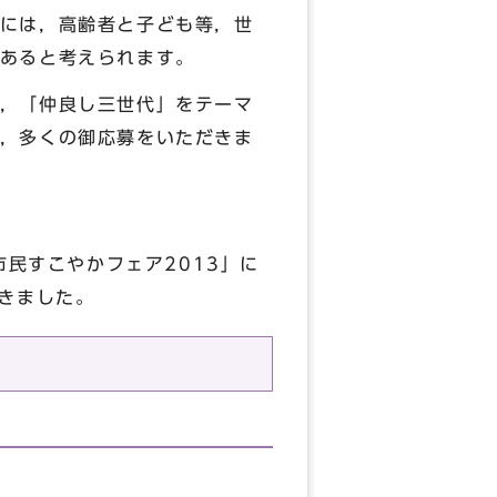
には，高齢者と子ども等，世
あると考えられます。
，「仲良し三世代」をテーマ
，多くの御応募をいただきま
民すこやかフェア2013」に
きました。