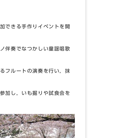
加できる手作りイベントを開
ノ伴奏でなつかしい童謡唱歌
るフルートの演奏を行い，抹
参加し，いも掘りや試食会を