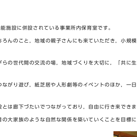
機能施設に併設されている事業所内保育室です。
ろんのこと，地域の親子さんにも来ていただき，小規模
らの世代間の交流の場，地域づくりを大切に，「共に生
ながり遊び，紙芝居や人形劇等のイベントのほか，一日
とは廊下づたいでつながっており，自由に行き来できま
の大家族のような自然な関係を築いていくことを目標に