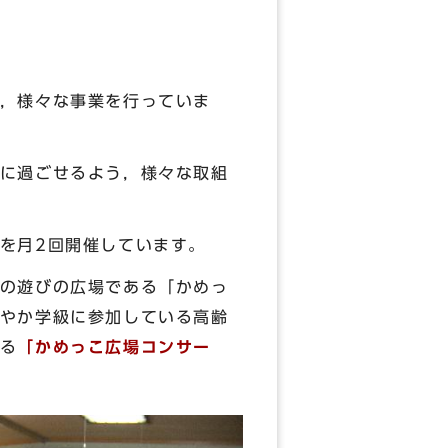
，様々な事業を行っていま
に過ごせるよう，様々な取組
を月2回開催しています。
の遊びの広場である「かめっ
やか学級に参加している高齢
る
「かめっこ広場コンサー