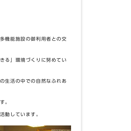
多機能施設の御利用者との交
きる」環境づくりに努めてい
の生活の中での自然なふれあ
す。
活動しています。