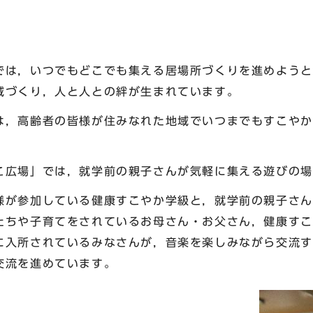
は，いつでもどこでも集える居場所づくりを進めようと
域づくり，人と人との絆が生まれています。
，高齢者の皆様が住みなれた地域でいつまでもすこやか
広場」では，就学前の親子さんが気軽に集える遊びの場
が参加している健康すこやか学級と，就学前の親子さん
たちや子育てをされているお母さん・お父さん，健康すこ
に入所されているみなさんが，音楽を楽しみながら交流す
交流を進めています。