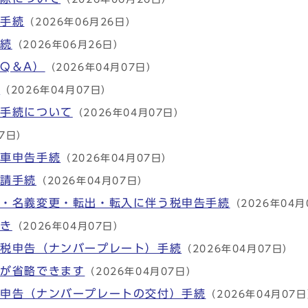
求手続
（2026年06月26日）
手続
（2026年06月26日）
Q＆A）
（2026年04月07日）
）
（2026年04月07日）
の手続について
（2026年04月07日）
07日）
廃車申告手続
（2026年04月07日）
申請手続
（2026年04月07日）
棄・名義変更・転出・転入に伴う税申告手続
（2026年04月
がき
（2026年04月07日）
の税申告（ナンバープレート）手続
（2026年04月07日）
示が省略できます
（2026年04月07日）
税申告（ナンバープレートの交付）手続
（2026年04月07