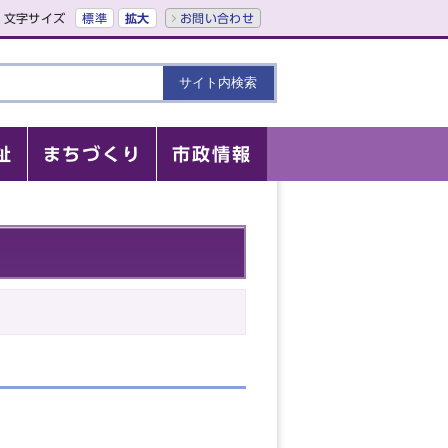
文字サイズ
標準
拡大
お問い合わせ
祉
まちづくり
市政情報