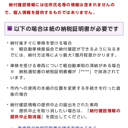
納付確認情報には住所氏名等の情報は含まれませんの
で、個人情報を提供するものではありません。
以下の場合は紙の納税証明書が必要です
納付後すぐに車検を受ける場合
※ 軽自動車検査協会で納付確認ができるようになるま
でには、納付方法等により最大1箇月程度かかります。
車検を受ける車両について軽自動車税の滞納がある場合
※ 納税通知書の納税証明書欄が「****」で抹消されて
います。
市内への使用の本拠の位置を変更する手続きを行った直
後の場合
納付確認情報の提供中止の届出をされた車両
※ 提供中止を取り消したい場合は、「
納付確認情報の
提供中止取消届
」を提出してください。