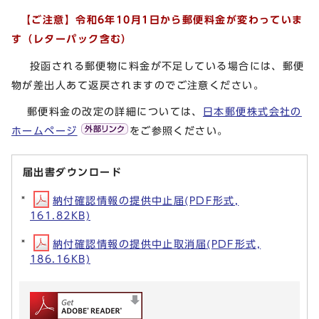
【ご注意】令和6年10月1日から郵便料金が変わっていま
す（レターパック含む）
投函される郵便物に料金が不足している場合には、郵便
物が差出人あて返戻されますのでご注意ください。
郵便料金の改定の詳細については、
日本郵便株式会社の
ホームページ
をご参照ください。
届出書ダウンロード
納付確認情報の提供中止届(PDF形式,
161.82KB)
納付確認情報の提供中止取消届(PDF形式,
186.16KB)