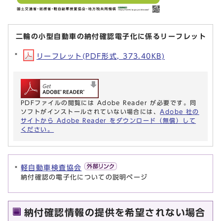
二輪の小型自動車の納付確認電子化に係るリーフレット
リーフレット(PDF形式, 373.40KB)
PDFファイルの閲覧には Adobe Reader が必要です。同
ソフトがインストールされていない場合には、
Adobe 社の
サイトから Adobe Reader をダウンロード（無償）して
ください。
軽自動車検査協会
納付確認の電子化についての説明ページ
納付確認情報の提供を希望されない場合