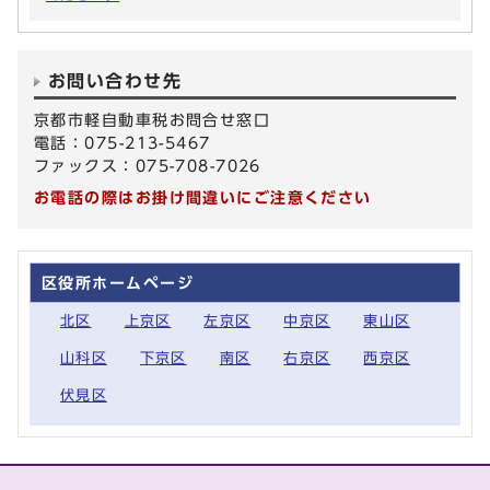
お問い合わせ先
京都市軽自動車税お問合せ窓口
電話：075-213-5467
ファックス：075-708-7026
お電話の際はお掛け間違いにご注意ください
区役所ホームページ
北区
上京区
左京区
中京区
東山区
山科区
下京区
南区
右京区
西京区
伏見区