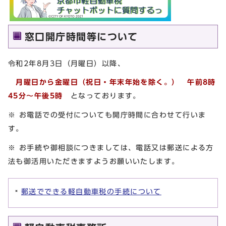
窓口開庁時間等について
令和2年8月3日（月曜日）以降、
月曜日から金曜日（祝日・年末年始を除く。） 午前8時
45分～午後5時
となっております。
※ お電話での受付についても開庁時間に合わせて行いま
す。
※ お手続や御相談につきましては、電話又は郵送による方
法も御活用いただきますようお願いいたします。
郵送でできる軽自動車税の手続について