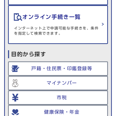
オンライン手続き一覧
インターネット上で申請可能な手続きを、条件
を指定して検索できます。
目的から探す
戸籍・住民票・印鑑登録等
マイナンバー
市税
健康保険・年金