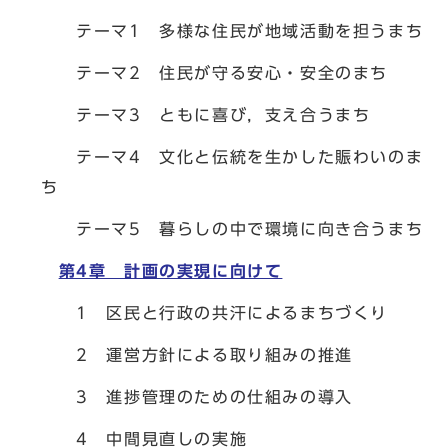
テーマ1 多様な住民が地域活動を担うまち
テーマ2 住民が守る安心・安全のまち
テーマ3 ともに喜び，支え合うまち
テーマ4 文化と伝統を生かした賑わいのま
ち
テーマ5 暮らしの中で環境に向き合うまち
第4章 計画の実現に向けて
1 区民と行政の共汗によるまちづくり
2 運営方針による取り組みの推進
3 進捗管理のための仕組みの導入
4 中間見直しの実施