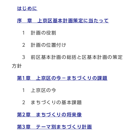
はじめに
序 章 上京区基本計画策定に当たって
1 計画の役割
2 計画の位置付け
3 前区基本計画の総括と区基本計画の策定
方針
第1章 上京区の今－まちづくりの課題
1 上京区の今
2 まちづくりの基本課題
第2章 まちづくりの将来像
第3章 テーマ別まちづくり計画