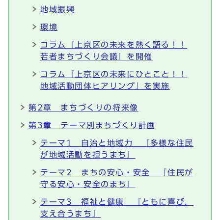
地域振興
環境
コラム『上京区の未来を熱く語る！！
若者まちづくり会議』を開催
コラム『上京区の未来にひとこと！！
地域活動団体ヒアリング』を実施
第2章 まちづくりの将来像
第3章 テーマ別まちづくり計画
テーマ1 自治と地域力 『多様な住民
が地域活動を担うまち』
テーマ2 まちの安心・安全 『住民が
守る安心・安全のまち』
テーマ3 福祉と健康 『ともに喜び，
支え合うまち』