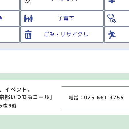
金
子育て
ごみ・リサイクル
、イベント、
京都いつでもコール」
電話：075-661-3755
ら夜9時