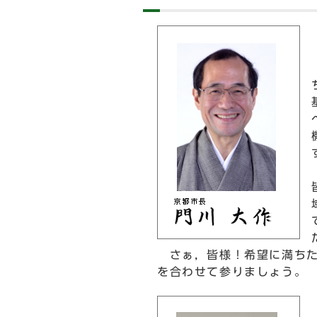
さぁ，皆様！希望に満ちた
を合わせて参りましょう。