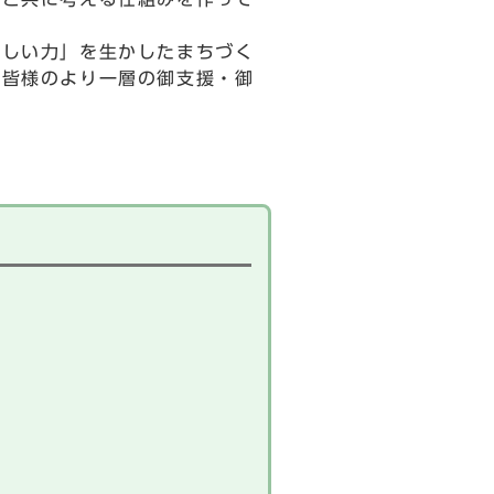
しい力」を生かしたまちづく
の皆様のより一層の御支援・御