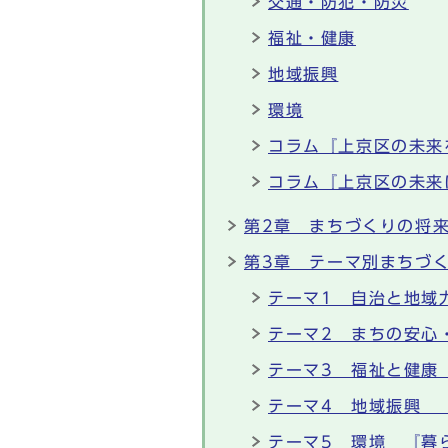
交通・防犯・防災
福祉・健康
地域振興
環境
コラム『上京区の未来
コラム『上京区の未来
第2章 まちづくりの将
第3章 テーマ別まちづ
テーマ1 自治と地域
テーマ2 まちの安心
テーマ3 福祉と健康
テーマ4 地域振興 
テーマ5 環境 『暮