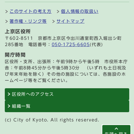
このサイトの考え方
個人情報の取扱い
著作権・リンク等
サイトマップ
上京区役所
〒602-8511 京都市上京区今出川通室町西入堀出シ町
285番地 電話番号：
050-1725-6605
(代表)
開庁時間
区役所・支所、出張所：午前9時から午後5時 市役所本庁
舎：午前8時45分から午後5時30分 （いずれも土日祝及
び年末年始を除く）その他の施設については、各施設のホ
ームページ等をご覧ください。
区役所へのアクセス
組織一覧
(c) City of Kyoto. All rights reserved.