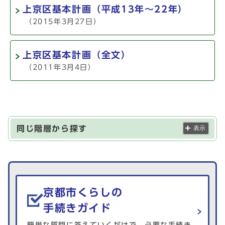
上京区基本計画（平成13年～22年）
（2015年3月27日）
上京区基本計画（全文）
（2011年3月4日）
同じ階層から探す
表示
生活情報を探す
京都市くらしの
手続きガイド