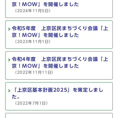
京！MOW」を開催しました
（2024年11月5日）
令和5年度 上京区民まちづくり会議「上
京！MOW」を開催しました
（2023年11月1日）
令和4年度 上京区民まちづくり会議「上
京！MOW」を開催しました
（2022年11月11日）
「上京区基本計画2025」を策定しまし
た。
（2022年7月1日）