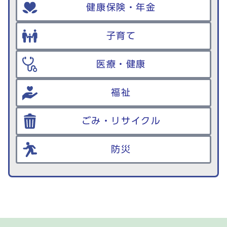
健康保険・年金
子育て
医療・健康
福祉
ごみ・リサイクル
防災