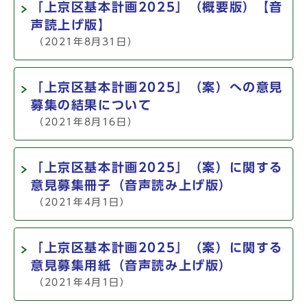
「上京区基本計画2025」（概要版）【音
声読上げ版】
（2021年8月31日）
「上京区基本計画2025」（案）への意見
募集の結果について
（2021年8月16日）
「上京区基本計画2025」（案）に関する
意見募集冊子（音声読み上げ版）
（2021年4月1日）
「上京区基本計画2025」（案）に関する
意見募集用紙（音声読み上げ版）
（2021年4月1日）