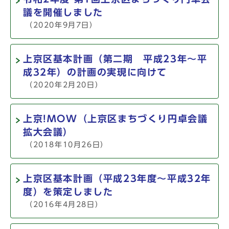
議を開催しました
（2020年9月7日）
上京区基本計画（第二期 平成23年～平
成32年）の計画の実現に向けて
（2020年2月20日）
上京!MOW（上京区まちづくり円卓会議
拡大会議）
（2018年10月26日）
上京区基本計画（平成23年度～平成32年
度）を策定しました
（2016年4月28日）