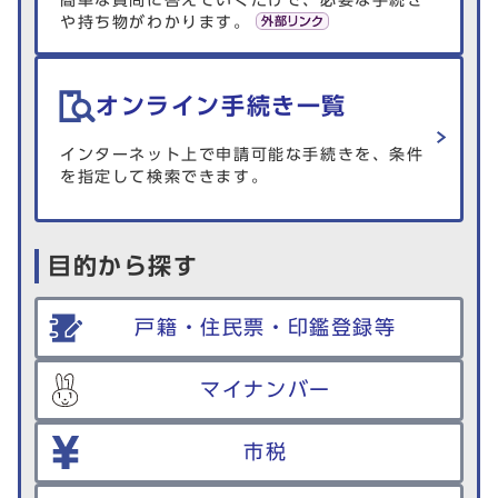
簡単な質問に答えていくだけで、必要な手続き
や持ち物がわかります。
オンライン手続き一覧
インターネット上で申請可能な手続きを、条件
を指定して検索できます。
目的から探す
戸籍・住民票・印鑑登録等
マイナンバー
市税