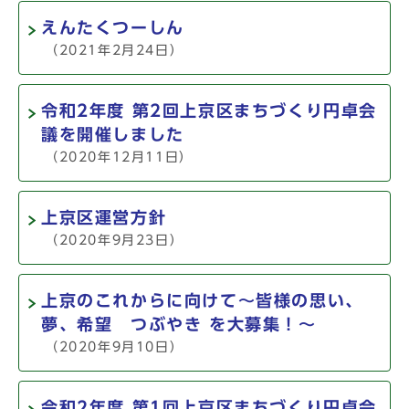
えんたくつーしん
（2021年2月24日）
令和2年度 第2回上京区まちづくり円卓会
議を開催しました
（2020年12月11日）
上京区運営方針
（2020年9月23日）
上京のこれからに向けて～皆様の思い、
夢、希望 つぶやき を大募集！～
（2020年9月10日）
令和2年度 第1回上京区まちづくり円卓会