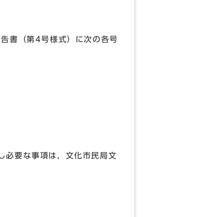
報告書（第4号様式）に次の各号
し必要な事項は，文化市民局文