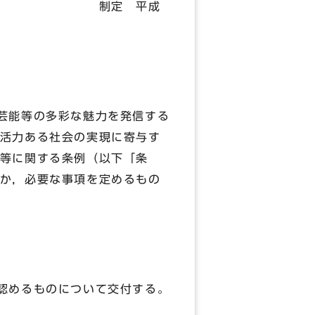
平成
芸能等の多彩な魅力を発信する
活力ある社会の実現に寄与す
等に関する条例（以下「条
か，必要な事項を定めるもの
認めるものについて交付する。