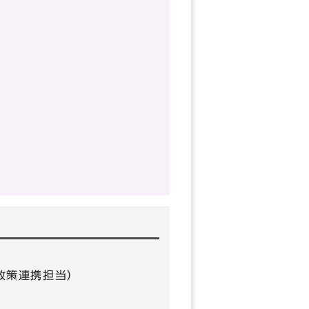
0（政策連携担当）