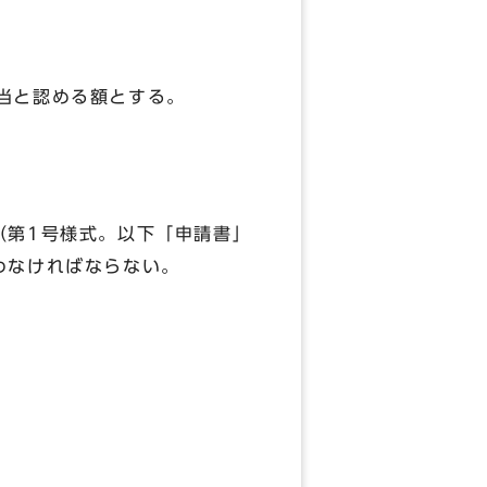
当と認める額とする。
（第1号様式。以下「申請書」
わなければならない。