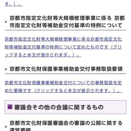
す。）。
京都市指定文化財等大規模修理事業に係る 京都
市指定文化財等補助金交付基準の特例について
京都市指定文化財等大規模修理事業に係る京都市指定文化
財等補助金交付基準の特例について定めたものです（クリ
ックすると本文が表示されます。）。
京都市文化財保護事業補助金交付事務取扱要領
京都市文化財保護事業補助金交付についての事務取扱を定
めた要領です（クリックすると本文が表示されます。）。
審議会その他の会議に関するもの
京都市文化財保護審議会の審議の公開に関する
運営要綱