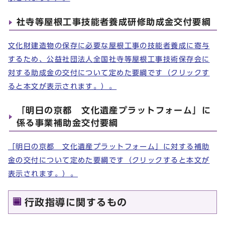
社寺等屋根工事技能者養成研修助成金交付要綱
文化財建造物の保存に必要な屋根工事の技能者養成に寄与
するため、公益社団法人全国社寺等屋根工事技術保存会に
対する助成金の交付について定めた要綱です（クリックす
ると本文が表示されます。）。
「明日の京都 文化遺産プラットフォーム」に
係る事業補助金交付要綱
「明日の京都 文化遺産プラットフォーム」に対する補助
金の交付について定めた要綱です（クリックすると本文が
表示されます。）。
行政指導に関するもの