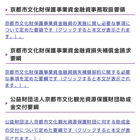
京都市文化財保護事業資金融資事務取扱要領
京都市文化財保護事業資金融資の実施に関し必要な事項に
ついて定めた要領です（クリックすると本文が表示されま
す。）。
京都市文化財保護事業資金融資損失補償金請求
要綱
京都市文化財保護事業資金融資損失補償契約に関する必要
な事項を定めた要綱です（クリックすると本文が表示され
ます。）。
公益財団法人京都市文化観光資源保護財団助成
金交付要綱
公益財団法人京都市文化観光資源保護財団に対する助成金
の交付について定めた要綱です（クリックすると本文が表
示されます。）。