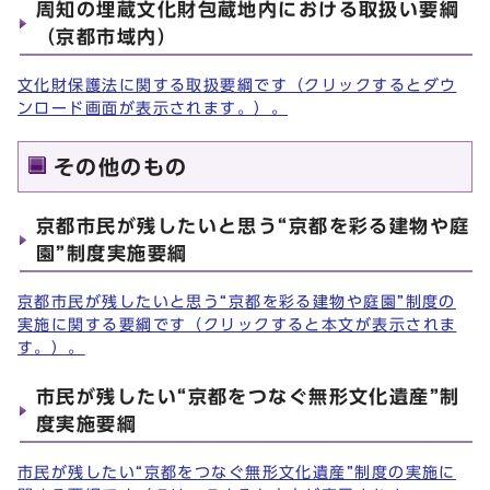
周知の埋蔵文化財包蔵地内における取扱い要綱
（京都市域内）
文化財保護法に関する取扱要綱です（クリックするとダウ
ンロード画面が表示されます。）。
その他のもの
京都市民が残したいと思う“京都を彩る建物や庭
園”制度実施要綱
京都市民が残したいと思う“京都を彩る建物や庭園”制度の
実施に関する要綱です（クリックすると本文が表示されま
す。）。
市民が残したい“京都をつなぐ無形文化遺産”制
度実施要綱
市民が残したい“京都をつなぐ無形文化遺産”制度の実施に