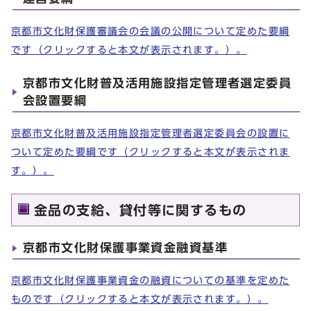
京都市文化財保護審議会の会議の公開について定めた要綱
です（クリックすると本文が表示されます。）。
京都市文化財普及活用施設指定管理者選定委員
会設置要綱
京都市文化財普及活用施設指定管理者選定委員会の設置に
ついて定めた要綱です（クリックすると本文が表示されま
す。）。
金品の支給、貸付等に関するもの
京都市文化財保護事業資金融資基準
京都市文化財保護事業資金の融資についての基準を定めた
ものです（クリックすると本文が表示されます。）。