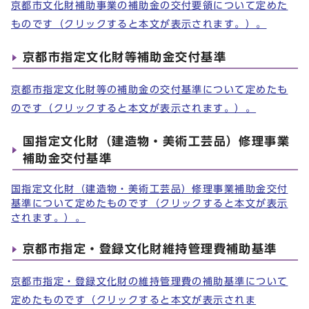
京都市文化財補助事業の補助金の交付要領について定めた
ものです（クリックすると本文が表示されます。）。
京都市指定文化財等補助金交付基準
京都市指定文化財等の補助金の交付基準について定めたも
のです（クリックすると本文が表示されます。）。
国指定文化財（建造物・美術工芸品）修理事業
補助金交付基準
国指定文化財（建造物・美術工芸品）修理事業補助金交付
基準について定めたものです（クリックすると本文が表示
されます。）。
京都市指定・登録文化財維持管理費補助基準
京都市指定・登録文化財の維持管理費の補助基準について
定めたものです（クリックすると本文が表示されま