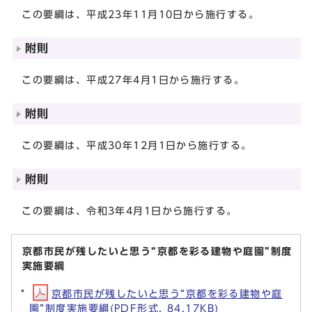
この要綱は、平成23年11月10日から施行する。
附則
この要綱は、平成27年4月1日から施行する。
附則
この要綱は、平成30年12月1日から施行する。
附則
この要綱は、令和3年4月1日から施行する。
京都市民が残したいと思う“京都を彩る建物や庭園”制度
実施要綱
京都市民が残したいと思う“京都を彩る建物や庭
園”制度実施要綱(PDF形式, 84.17KB)