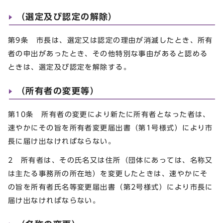
（選定及び認定の解除）
第9条 市長は、選定又は認定の理由が消滅したとき、所有
者の申出があったとき、その他特別な事由があると認める
ときは、選定及び認定を解除する。
（所有者の変更等）
第10条 所有者の変更により新たに所有者となった者は、
速やかにその旨を所有者変更届出書（第1号様式）により市
長に届け出なければならない。
2︎ 所有者は、その氏名又は住所（団体にあっては、名称又
は主たる事務所の所在地）を変更したときは、速やかにそ
の旨を所有者氏名等変更届出書（第2号様式）により市長に
届け出なければならない。