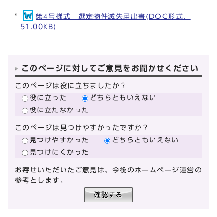
第4号様式 選定物件滅失届出書(DOC形式，
51.00KB)
このページに対してご意見をお聞かせください
このページは役に立ちましたか？
役に立った
どちらともいえない
役に立たなかった
このページは見つけやすかったですか？
見つけやすかった
どちらともいえない
見つけにくかった
お寄せいただいたご意見は、今後のホームページ運営の
参考とします。