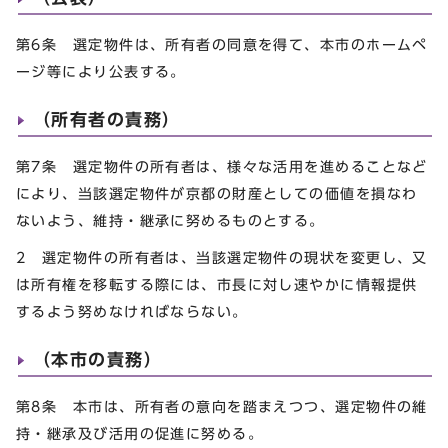
第6条 選定物件は、所有者の同意を得て、本市のホームペ
ージ等により公表する。
（所有者の責務）
第7条 選定物件の所有者は、様々な活用を進めることなど
により、当該選定物件が京都の財産としての価値を損なわ
ないよう、維持・継承に努めるものとする。
2 選定物件の所有者は、当該選定物件の現状を変更し、又
は所有権を移転する際には、市長に対し速やかに情報提供
するよう努めなければならない。
（本市の責務）
第8条 本市は、所有者の意向を踏まえつつ、選定物件の維
持・継承及び活用の促進に努める。