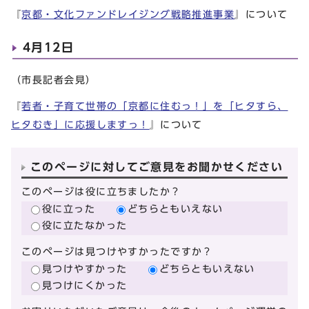
『
京都・文化ファンドレイジング戦略推進事業
』について
4月12日
（市長記者会見）
『
若者・子育て世帯の「京都に住むっ！」を「ヒタすら、
ヒタむき」に応援しますっ！
』について
このページに対してご意見をお聞かせください
このページは役に立ちましたか？
役に立った
どちらともいえない
役に立たなかった
このページは見つけやすかったですか？
見つけやすかった
どちらともいえない
見つけにくかった