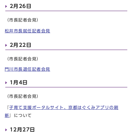
2月26日
（市長記者会見）
松井市長就任記者会見
2月22日
（市長記者会見）
門川市長退任記者会見
1月4日
（市長記者会見）
『
子育て支援ポータルサイト、京都はぐくみアプリの刷
新
』について
12月27日