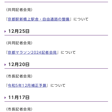
（共同記者会見）
『
京都駅新橋上駅舎・自由通路の整備
』について
12月25日
（共同記者会見）
『
京都マラソン2024記者会見
』について
12月20日
（市長記者会見）
『
令和5年12月補正予算
』について
11月17日
（市長記者会見）