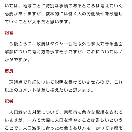
いては、地域ごとに特別な事情のあるところは考えていく
必要がありますが、抜本的には働く人の労働条件を改善し
ていくことが大事だと思います。
記者
今後さらに、政府はタクシー会社以外も参入できる全面
解禁について考え方を示すそうですが、これについてはい
かがですか。
市長
現時点で詳細について説明を受けていませんので、これ
以上のコメントは差し控えたいと思います。
記者
人口減少の対策について、京都市も色々な取組をされて
いますが、一方で大幅に人口を増やすことは難しいという
ことで、人口減少に合った社会のあり方を、かつては都市