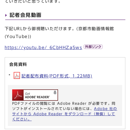
ていきたいと思っています。
記者会見動画
下記URLから御視聴いただけます。(京都市動画情報館
(YouTube))
https://youtu.be/_6CbHHZa5ws
会見資料
記者配布資料(PDF形式, 1.22MB)
PDFファイルの閲覧には Adobe Reader が必要です。同
ソフトがインストールされていない場合には、
Adobe 社の
サイトから Adobe Reader をダウンロード（無償）して
ください。