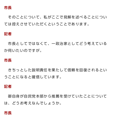
市長
そのことについて、私がここで見解を述べることについ
ては控えさせていただくということであります。
記者
市長としてではなくて、一政治家としてどう考えている
か伺いたいのですが。
市長
きちっとした説明責任を果たして信頼を回復されるとい
うことになると確信しています。
記者
御自身が自民党本部から推薦を受けていたことについて
は、どうお考えなんでしょうか。
市長