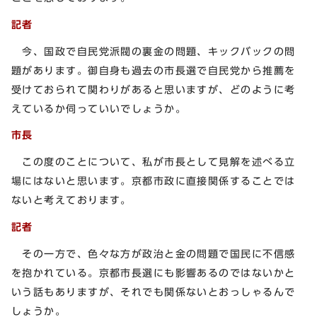
記者
今、国政で自民党派閥の裏金の問題、キックバックの問
題があります。御自身も過去の市長選で自民党から推薦を
受けておられて関わりがあると思いますが、どのように考
えているか伺っていいでしょうか。
市長
この度のことについて、私が市長として見解を述べる立
場にはないと思います。京都市政に直接関係することでは
ないと考えております。
記者
その一方で、色々な方が政治と金の問題で国民に不信感
を抱かれている。京都市長選にも影響あるのではないかと
いう話もありますが、それでも関係ないとおっしゃるんで
しょうか。