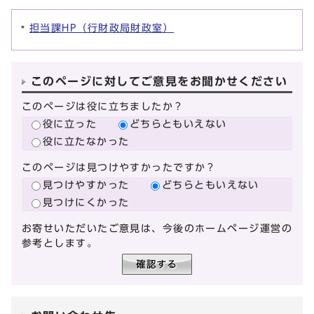
担当課HP（行財政局財政室）
このページに対してご意見をお聞かせください
このページは役に立ちましたか？
役に立った
どちらともいえない
役に立たなかった
このページは見つけやすかったですか？
見つけやすかった
どちらともいえない
見つけにくかった
お寄せいただいたご意見は、今後のホームページ運営の
参考とします。