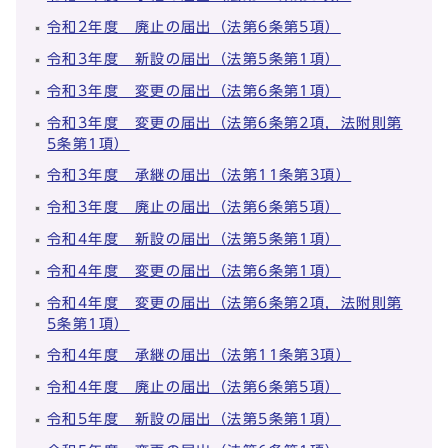
令和2年度 廃止の届出（法第6条第5項）
令和3年度 新設の届出（法第5条第1項）
令和3年度 変更の届出（法第6条第1項）
令和3年度 変更の届出（法第6条第2項，法附則第
5条第1項）
令和3年度 承継の届出（法第11条第3項）
令和3年度 廃止の届出（法第6条第5項）
令和4年度 新設の届出（法第5条第1項）
令和4年度 変更の届出（法第6条第1項）
令和4年度 変更の届出（法第6条第2項，法附則第
5条第1項）
令和4年度 承継の届出（法第11条第3項）
令和4年度 廃止の届出（法第6条第5項）
令和5年度 新設の届出（法第5条第1項）