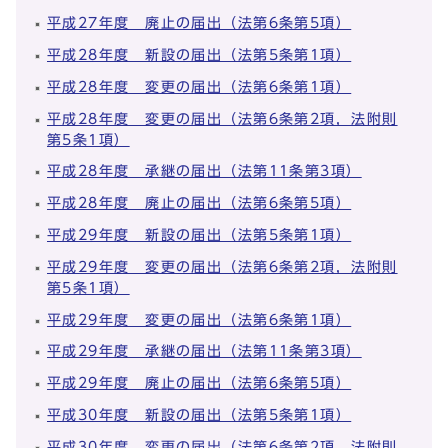
平成27年度 廃止の届出（法第6条第5項）
平成28年度 新設の届出（法第5条第1項）
平成28年度 変更の届出（法第6条第1項）
平成28年度 変更の届出（法第6条第2項，法附則
第5条1項）
平成28年度 承継の届出（法第11条第3項）
平成28年度 廃止の届出（法第6条第5項）
平成29年度 新設の届出（法第5条第1項）
平成29年度 変更の届出（法第6条第2項，法附則
第5条1項）
平成29年度 変更の届出（法第6条第1項）
平成29年度 承継の届出（法第11条第3項）
平成29年度 廃止の届出（法第6条第5項）
平成30年度 新設の届出（法第5条第1項）
平成30年度 変更の届出（法第6条第2項，法附則