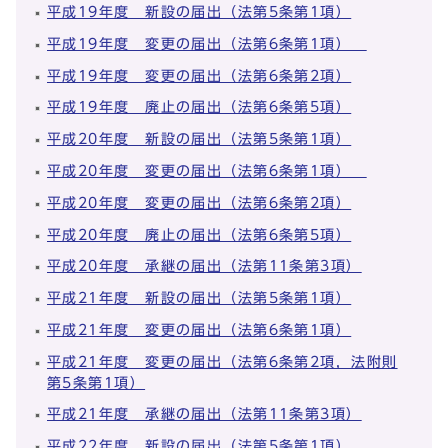
平成19年度 新設の届出（法第5条第1項）
平成19年度 変更の届出（法第6条第1項）
平成19年度 変更の届出（法第6条第2項）
平成19年度 廃止の届出（法第6条第5項）
平成20年度 新設の届出（法第5条第1項）
平成20年度 変更の届出（法第6条第1項）
平成20年度 変更の届出（法第6条第2項）
平成20年度 廃止の届出（法第6条第5項）
平成20年度 承継の届出（法第11条第3項）
平成21年度 新設の届出（法第5条第1項）
平成21年度 変更の届出（法第6条第1項）
平成21年度 変更の届出（法第6条第2項，法附則
第5条第1項）
平成21年度 承継の届出（法第11条第3項）
平成22年度 新設の届出（法第5条第1項）