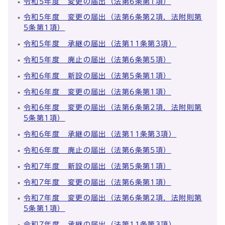
令和5年度 変更の届出（法第6条第1項）
令和5年度 変更の届出（法第6条第2項，法附則第
5条第1項）
令和5年度 承継の届出（法第11条第3項）
令和5年度 廃止の届出（法第6条第5項）
令和6年度 新設の届出（法第5条第1項）
令和6年度 変更の届出（法第6条第1項）
令和6年度 変更の届出（法第6条第2項，法附則第
5条第1項）
令和6年度 承継の届出（法第11条第3項）
令和6年度 廃止の届出（法第6条第5項）
令和7年度 新設の届出（法第5条第1項）
令和7年度 変更の届出（法第6条第1項）
令和7年度 変更の届出（法第6条第2項，法附則第
5条第1項）
令和7年度 承継の届出（法第11条第3項）