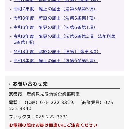
令和7年度 廃止の届出（法第6条第5項）
令和8年度 新設の届出（法第5条第1項）
令和8年度 変更の届出（法第6条第1項）
令和8年度 変更の届出（法第6条第2項，法附則第
5条第1項）
令和8年度 承継の届出（法第11条第3項）
令和8年度 廃止の届出（法第6条第5項）
お問い合わせ先
京都市
産業観光局地域企業振興室
電話：
（代表）075-222-3329、（商業振興）075-
222-3340
ファックス：
075-222-3331
お電話の際はお掛け間違いにご注意ください