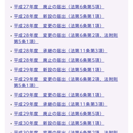
平成27年度 廃止の届出（法第6条第5項）
平成28年度 新設の届出（法第5条第1項）
平成28年度 変更の届出（法第6条第1項）
平成28年度 変更の届出（法第6条第2項，法附則
第5条1項）
平成28年度 承継の届出（法第11条第3項）
平成28年度 廃止の届出（法第6条第5項）
平成29年度 新設の届出（法第5条第1項）
平成29年度 変更の届出（法第6条第2項，法附則
第5条1項）
平成29年度 変更の届出（法第6条第1項）
平成29年度 承継の届出（法第11条第3項）
平成29年度 廃止の届出（法第6条第5項）
平成30年度 新設の届出（法第5条第1項）
平成30年度 変更の届出（法第6条第2項，法附則