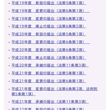
平成19年度 新設の届出（法第5条第1項）
平成19年度 変更の届出（法第6条第1項）
平成19年度 変更の届出（法第6条第2項）
平成19年度 廃止の届出（法第6条第5項）
平成20年度 新設の届出（法第5条第1項）
平成20年度 変更の届出（法第6条第1項）
平成20年度 変更の届出（法第6条第2項）
平成20年度 廃止の届出（法第6条第5項）
平成20年度 承継の届出（法第11条第3項）
平成21年度 新設の届出（法第5条第1項）
平成21年度 変更の届出（法第6条第1項）
平成21年度 変更の届出（法第6条第2項，法附則
第5条第1項）
平成21年度 承継の届出（法第11条第3項）
平成22年度 新設の届出（法第5条第1項）