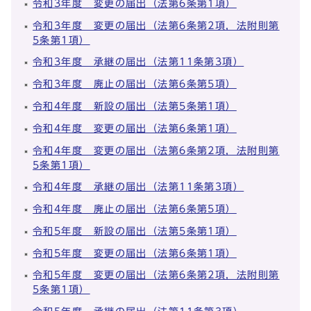
令和3年度 変更の届出（法第6条第1項）
令和3年度 変更の届出（法第6条第2項，法附則第
5条第1項）
令和3年度 承継の届出（法第11条第3項）
令和3年度 廃止の届出（法第6条第5項）
令和4年度 新設の届出（法第5条第1項）
令和4年度 変更の届出（法第6条第1項）
令和4年度 変更の届出（法第6条第2項，法附則第
5条第1項）
令和4年度 承継の届出（法第11条第3項）
令和4年度 廃止の届出（法第6条第5項）
令和5年度 新設の届出（法第5条第1項）
令和5年度 変更の届出（法第6条第1項）
令和5年度 変更の届出（法第6条第2項，法附則第
5条第1項）