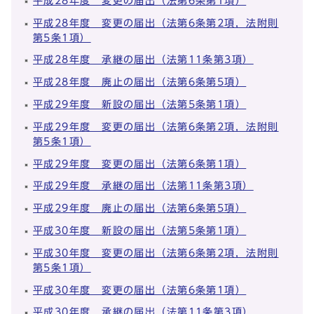
平成28年度 変更の届出（法第6条第1項）
平成28年度 変更の届出（法第6条第2項，法附則
第5条1項）
平成28年度 承継の届出（法第11条第3項）
平成28年度 廃止の届出（法第6条第5項）
平成29年度 新設の届出（法第5条第1項）
平成29年度 変更の届出（法第6条第2項，法附則
第5条1項）
平成29年度 変更の届出（法第6条第1項）
平成29年度 承継の届出（法第11条第3項）
平成29年度 廃止の届出（法第6条第5項）
平成30年度 新設の届出（法第5条第1項）
平成30年度 変更の届出（法第6条第2項，法附則
第5条1項）
平成30年度 変更の届出（法第6条第1項）
平成30年度 承継の届出（法第11条第3項）