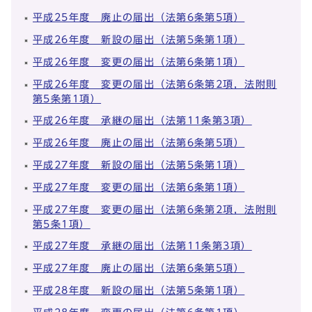
平成25年度 廃止の届出（法第6条第5項）
平成26年度 新設の届出（法第5条第1項）
平成26年度 変更の届出（法第6条第1項）
平成26年度 変更の届出（法第6条第2項，法附則
第5条第1項）
平成26年度 承継の届出（法第11条第3項）
平成26年度 廃止の届出（法第6条第5項）
平成27年度 新設の届出（法第5条第1項）
平成27年度 変更の届出（法第6条第1項）
平成27年度 変更の届出（法第6条第2項，法附則
第5条1項）
平成27年度 承継の届出（法第11条第3項）
平成27年度 廃止の届出（法第6条第5項）
平成28年度 新設の届出（法第5条第1項）