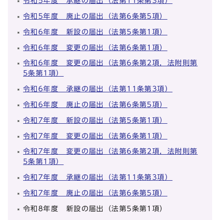
令和5年度 承継の届出（法第11条第3項）
令和5年度 廃止の届出（法第6条第5項）
令和6年度 新設の届出（法第5条第1項）
令和6年度 変更の届出（法第6条第1項）
令和6年度 変更の届出（法第6条第2項，法附則第
5条第1項）
令和6年度 承継の届出（法第11条第3項）
令和6年度 廃止の届出（法第6条第5項）
令和7年度 新設の届出（法第5条第1項）
令和7年度 変更の届出（法第6条第1項）
令和7年度 変更の届出（法第6条第2項，法附則第
5条第1項）
令和7年度 承継の届出（法第11条第3項）
令和7年度 廃止の届出（法第6条第5項）
令和8年度 新設の届出（法第5条第1項）