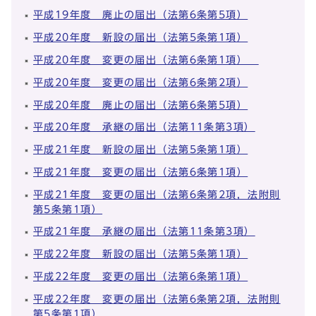
平成19年度 廃止の届出（法第6条第5項）
平成20年度 新設の届出（法第5条第1項）
平成20年度 変更の届出（法第6条第1項）
平成20年度 変更の届出（法第6条第2項）
平成20年度 廃止の届出（法第6条第5項）
平成20年度 承継の届出（法第11条第3項）
平成21年度 新設の届出（法第5条第1項）
平成21年度 変更の届出（法第6条第1項）
平成21年度 変更の届出（法第6条第2項，法附則
第5条第1項）
平成21年度 承継の届出（法第11条第3項）
平成22年度 新設の届出（法第5条第1項）
平成22年度 変更の届出（法第6条第1項）
平成22年度 変更の届出（法第6条第2項，法附則
第5条第1項）