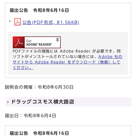
届出公告 令和8年6月16日
公告(PDF形式, 81.56KB)
PDFファイルの閲覧には Adobe Reader が必要です。同
ソフトがインストールされていない場合には、
Adobe 社の
サイトから Adobe Reader をダウンロード（無償）して
ください。
説明会の開催：令和8年6月30日
ドラッグコスモス横大路店
届出日：令和8年6月4日
届出公告 令和8年6月16日