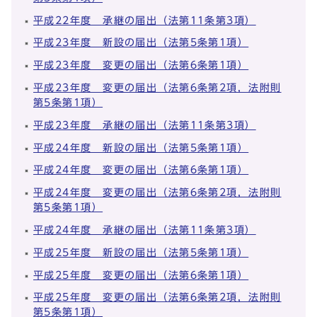
平成22年度 承継の届出（法第11条第3項）
平成23年度 新設の届出（法第5条第1項）
平成23年度 変更の届出（法第6条第1項）
平成23年度 変更の届出（法第6条第2項，法附則
第5条第1項）
平成23年度 承継の届出（法第11条第3項）
平成24年度 新設の届出（法第5条第1項）
平成24年度 変更の届出（法第6条第1項）
平成24年度 変更の届出（法第6条第2項，法附則
第5条第1項）
平成24年度 承継の届出（法第11条第3項）
平成25年度 新設の届出（法第5条第1項）
平成25年度 変更の届出（法第6条第1項）
平成25年度 変更の届出（法第6条第2項，法附則
第5条第1項）