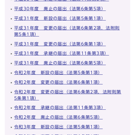
平成30年度 廃止の届出（法第6条第5項）
平成31年度 新設の届出（法第5条第1項）
平成31年度 変更の届出（法第6条第2項，法附則
第5条1項）
平成31年度 変更の届出（法第6条第1項）
平成31年度 承継の届出（法第11条第3項）
平成31年度 廃止の届出（法第6条第5項）
令和2年度 新設の届出（法第5条第1項）
令和2年度 変更の届出（法第6条第1項）
令和2年度 変更の届出（法第6条第2項，法附則第
5条第1項）
令和2年度 承継の届出（法第11条第3項）
令和2年度 廃止の届出（法第6条第5項）
令和3年度 新設の届出（法第5条第1項）