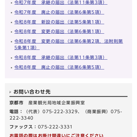
令和7年度 承継の届出（法第11条第3項）
令和7年度 廃止の届出（法第6条第5項）
令和8年度 新設の届出（法第5条第1項）
令和8年度 変更の届出（法第6条第1項）
令和8年度 変更の届出（法第6条第2項，法附則第
5条第1項）
令和8年度 承継の届出（法第11条第3項）
令和8年度 廃止の届出（法第6条第5項）
お問い合わせ先
京都市
産業観光局地域企業振興室
電話：
（代表）075-222-3329、（商業振興）075-
222-3340
ファックス：
075-222-3331
お電話の際はお掛け間違いにご注意ください