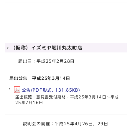
（仮称）イズミヤ堀川丸太町店
届出日：平成25年2月28日
届出公告 平成25年3月14日
公告(PDF形式, 131.85KB)
届出縦覧・意見書受付期間：平成25年3月14日～平成
25年7月16日
説明会の開催：平成25年4月26日，29日