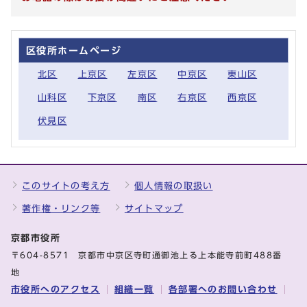
区役所ホームページ
北区
上京区
左京区
中京区
東山区
山科区
下京区
南区
右京区
西京区
伏見区
このサイトの考え方
個人情報の取扱い
著作権・リンク等
サイトマップ
京都市役所
〒604-8571 京都市中京区寺町通御池上る上本能寺前町488番
地
市役所へのアクセス
組織一覧
各部署へのお問い合わせ