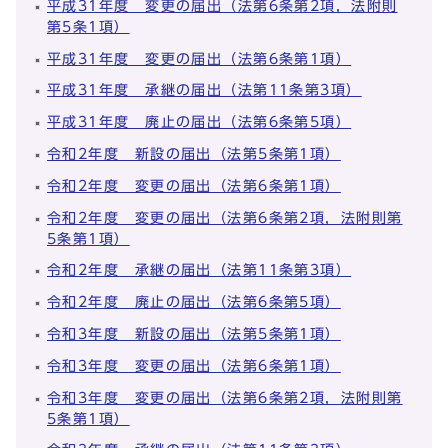
平成31年度 変更の届出（法第6条第2項，法附則
第5条1項）
平成31年度 変更の届出（法第6条第1項）
平成31年度 承継の届出（法第11条第3項）
平成31年度 廃止の届出（法第6条第5項）
令和2年度 新設の届出（法第5条第1項）
令和2年度 変更の届出（法第6条第1項）
令和2年度 変更の届出（法第6条第2項，法附則第
5条第1項）
令和2年度 承継の届出（法第11条第3項）
令和2年度 廃止の届出（法第6条第5項）
令和3年度 新設の届出（法第5条第1項）
令和3年度 変更の届出（法第6条第1項）
令和3年度 変更の届出（法第6条第2項，法附則第
5条第1項）