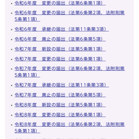
令和6年度 変更の届出（法第6条第1項）
令和6年度 変更の届出（法第6条第2項，法附則第
5条第1項）
令和6年度 承継の届出（法第11条第3項）
令和6年度 廃止の届出（法第6条第5項）
令和7年度 新設の届出（法第5条第1項）
令和7年度 変更の届出（法第6条第1項）
令和7年度 変更の届出（法第6条第2項，法附則第
5条第1項）
令和7年度 承継の届出（法第11条第3項）
令和7年度 廃止の届出（法第6条第5項）
令和8年度 新設の届出（法第5条第1項）
令和8年度 変更の届出（法第6条第1項）
令和8年度 変更の届出（法第6条第2項，法附則第
5条第1項）