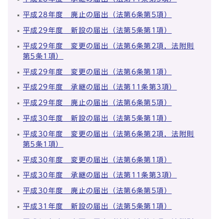
平成28年度 廃止の届出（法第6条第5項）
平成29年度 新設の届出（法第5条第1項）
平成29年度 変更の届出（法第6条第2項，法附則
第5条1項）
平成29年度 変更の届出（法第6条第1項）
平成29年度 承継の届出（法第11条第3項）
平成29年度 廃止の届出（法第6条第5項）
平成30年度 新設の届出（法第5条第1項）
平成30年度 変更の届出（法第6条第2項，法附則
第5条1項）
平成30年度 変更の届出（法第6条第1項）
平成30年度 承継の届出（法第11条第3項）
平成30年度 廃止の届出（法第6条第5項）
平成31年度 新設の届出（法第5条第1項）