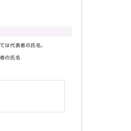
ては代表者の氏名，
者の氏名