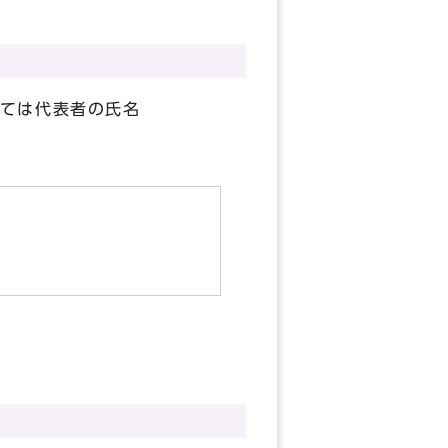
ては代表者の氏名