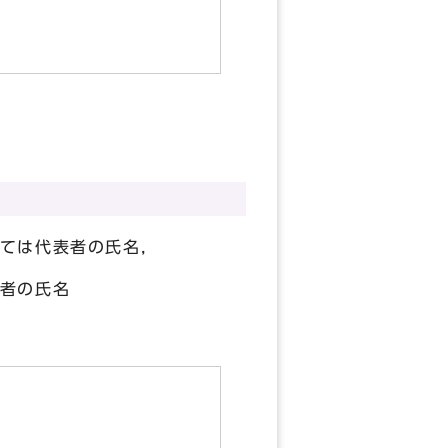
ては代表者の氏名，
者の氏名