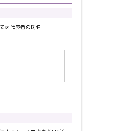
ては代表者の氏名