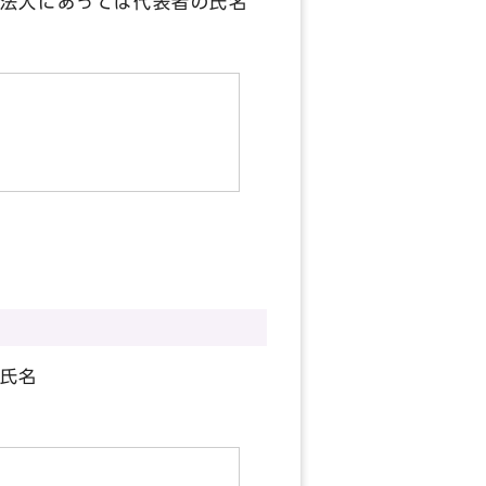
法人にあっては代表者の氏名
氏名