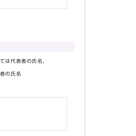
ては代表者の氏名，
者の氏名