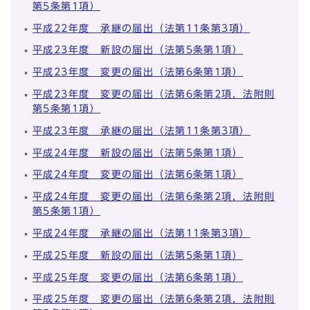
第5条第1項）
平成22年度 承継の届出（法第11条第3項）
平成23年度 新設の届出（法第5条第1項）
平成23年度 変更の届出（法第6条第1項）
平成23年度 変更の届出（法第6条第2項，法附則
第5条第1項）
平成23年度 承継の届出（法第11条第3項）
平成24年度 新設の届出（法第5条第1項）
平成24年度 変更の届出（法第6条第1項）
平成24年度 変更の届出（法第6条第2項，法附則
第5条第1項）
平成24年度 承継の届出（法第11条第3項）
平成25年度 新設の届出（法第5条第1項）
平成25年度 変更の届出（法第6条第1項）
平成25年度 変更の届出（法第6条第2項，法附則