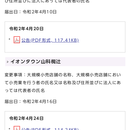
び住所並びに法人にあっては代表者の氏名
届出日：令和2年4月10日
令和2年4月20日
公告(PDF形式, 117.41KB)
イオンタウン山科椥辻
変更事項：大規模小売店舗の名称，大規模小売店舗におい
て小売業を行う者の氏名又は名称及び住所並びに法人にあ
っては代表者の氏名
届出日：令和2年4月16日
令和2年4月24日
公告(PDF形式, 114.24KB)