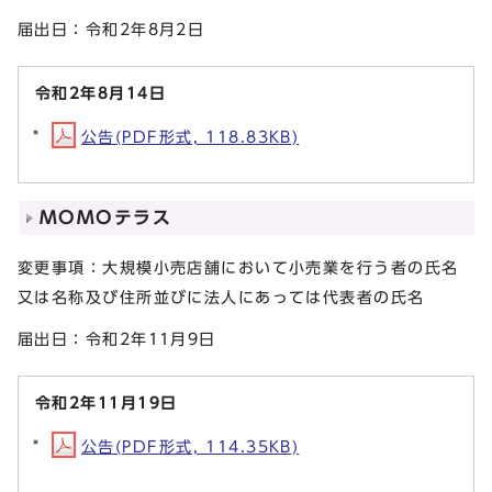
届出日：令和2年8月2日
令和2年8月14日
公告(PDF形式, 118.83KB)
MOMOテラス
変更事項：大規模小売店舗において小売業を行う者の氏名
又は名称及び住所並びに法人にあっては代表者の氏名
届出日：令和2年11月9日
令和2年11月19日
公告(PDF形式, 114.35KB)