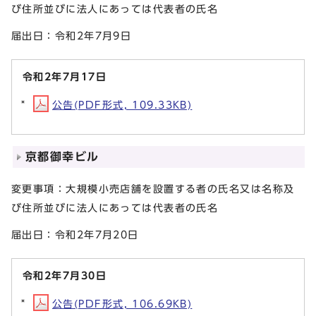
び住所並びに法人にあっては代表者の氏名
届出日：令和2年7月9日
令和2年7月17日
公告(PDF形式, 109.33KB)
京都御幸ビル
変更事項：大規模小売店舗を設置する者の氏名又は名称及
び住所並びに法人にあっては代表者の氏名
届出日：令和2年7月20日
令和2年7月30日
公告(PDF形式, 106.69KB)