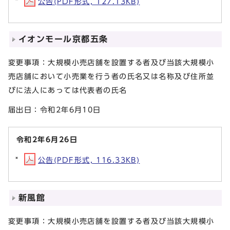
公告(PDF形式, 127.13KB)
イオンモール京都五条
変更事項：大規模小売店舗を設置する者及び当該大規模小
売店舗において小売業を行う者の氏名又は名称及び住所並
びに法人にあっては代表者の氏名
届出日：令和2年6月10日
令和2年6月26日
公告(PDF形式, 116.33KB)
新風館
変更事項：大規模小売店舗を設置する者及び当該大規模小