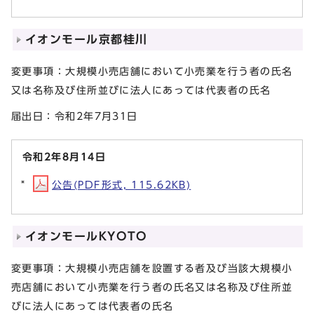
イオンモール京都桂川
変更事項：大規模小売店舗において小売業を行う者の氏名
又は名称及び住所並びに法人にあっては代表者の氏名
届出日：令和2年7月31日
令和2年8月14日
公告(PDF形式, 115.62KB)
イオンモールKYOTO
変更事項：大規模小売店舗を設置する者及び当該大規模小
売店舗において小売業を行う者の氏名又は名称及び住所並
びに法人にあっては代表者の氏名