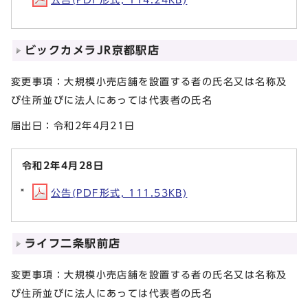
ビックカメラJR京都駅店
変更事項：大規模小売店舗を設置する者の氏名又は名称及
び住所並びに法人にあっては代表者の氏名
届出日：令和2年4月21日
令和2年4月28日
公告(PDF形式, 111.53KB)
ライフ二条駅前店
変更事項：大規模小売店舗を設置する者の氏名又は名称及
び住所並びに法人にあっては代表者の氏名