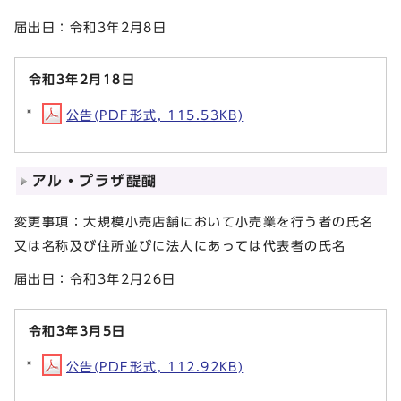
届出日：令和3年2月8日
令和3年2月18日
公告(PDF形式, 115.53KB)
アル・プラザ醍醐
変更事項：大規模小売店舗において小売業を行う者の氏名
又は名称及び住所並びに法人にあっては代表者の氏名
届出日：令和3年2月26日
令和3年3月5日
公告(PDF形式, 112.92KB)