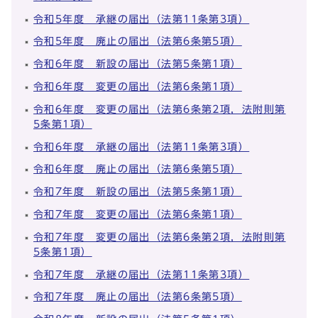
令和5年度 承継の届出（法第11条第3項）
令和5年度 廃止の届出（法第6条第5項）
令和6年度 新設の届出（法第5条第1項）
令和6年度 変更の届出（法第6条第1項）
令和6年度 変更の届出（法第6条第2項，法附則第
5条第1項）
令和6年度 承継の届出（法第11条第3項）
令和6年度 廃止の届出（法第6条第5項）
令和7年度 新設の届出（法第5条第1項）
令和7年度 変更の届出（法第6条第1項）
令和7年度 変更の届出（法第6条第2項，法附則第
5条第1項）
令和7年度 承継の届出（法第11条第3項）
令和7年度 廃止の届出（法第6条第5項）