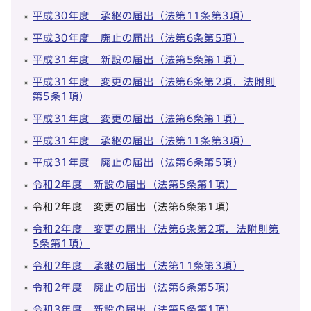
平成30年度 承継の届出（法第11条第3項）
平成30年度 廃止の届出（法第6条第5項）
平成31年度 新設の届出（法第5条第1項）
平成31年度 変更の届出（法第6条第2項，法附則
第5条1項）
平成31年度 変更の届出（法第6条第1項）
平成31年度 承継の届出（法第11条第3項）
平成31年度 廃止の届出（法第6条第5項）
令和2年度 新設の届出（法第5条第1項）
令和2年度 変更の届出（法第6条第1項）
令和2年度 変更の届出（法第6条第2項，法附則第
5条第1項）
令和2年度 承継の届出（法第11条第3項）
令和2年度 廃止の届出（法第6条第5項）
令和3年度 新設の届出（法第5条第1項）