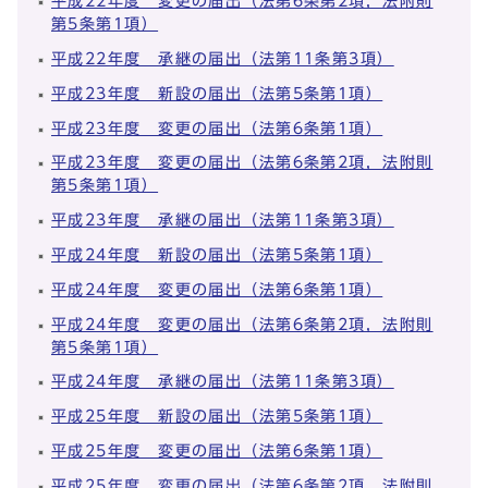
平成22年度 変更の届出（法第6条第2項，法附則
第5条第1項）
平成22年度 承継の届出（法第11条第3項）
平成23年度 新設の届出（法第5条第1項）
平成23年度 変更の届出（法第6条第1項）
平成23年度 変更の届出（法第6条第2項，法附則
第5条第1項）
平成23年度 承継の届出（法第11条第3項）
平成24年度 新設の届出（法第5条第1項）
平成24年度 変更の届出（法第6条第1項）
平成24年度 変更の届出（法第6条第2項，法附則
第5条第1項）
平成24年度 承継の届出（法第11条第3項）
平成25年度 新設の届出（法第5条第1項）
平成25年度 変更の届出（法第6条第1項）
平成25年度 変更の届出（法第6条第2項，法附則