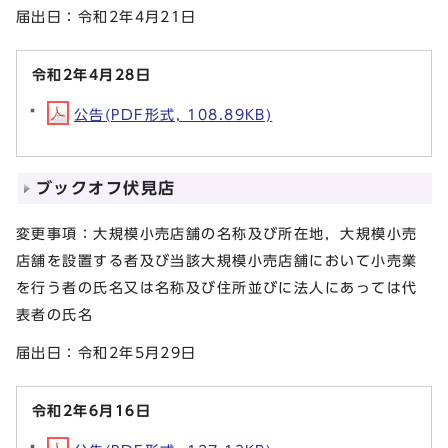
届出日：令和2年4月21日
令和2年4月28日
公告(PDF形式, 108.89KB)
ブックオフ伏見店
変更事項：大規模小売店舗の名称及び所在地，大規模小売
店舗を設置する者及び当該大規模小売店舗において小売業
を行う者の氏名又は名称及び住所並びに法人にあっては代
表者の氏名
届出日：令和2年5月29日
令和2年6月16日