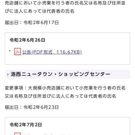
売店舗において小売業を行う者の氏名又は名称及び住所並
びに法人にあっては代表者の氏名
届出日：令和2年6月17日
令和2年6月26日
公告(PDF形式, 116.67KB)
洛西ニュータウン・ショッピングセンター
変更事項：大規模小売店舗において小売業を行う者の氏名
又は名称及び住所並びに法人にあっては代表者の氏名
届出日：令和2年6月23日
令和2年7月2日