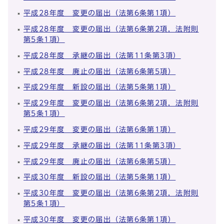
平成28年度 変更の届出（法第6条第1項）
平成28年度 変更の届出（法第6条第2項，法附則
第5条1項）
平成28年度 承継の届出（法第11条第3項）
平成28年度 廃止の届出（法第6条第5項）
平成29年度 新設の届出（法第5条第1項）
平成29年度 変更の届出（法第6条第2項，法附則
第5条1項）
平成29年度 変更の届出（法第6条第1項）
平成29年度 承継の届出（法第11条第3項）
平成29年度 廃止の届出（法第6条第5項）
平成30年度 新設の届出（法第5条第1項）
平成30年度 変更の届出（法第6条第2項，法附則
第5条1項）
平成30年度 変更の届出（法第6条第1項）