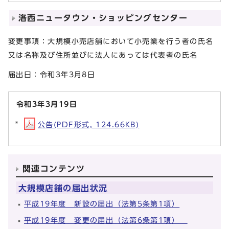
洛西ニュータウン・ショッピングセンター
変更事項：大規模小売店舗において小売業を行う者の氏名
又は名称及び住所並びに法人にあっては代表者の氏名
届出日：令和3年3月8日
令和3年3月19日
公告(PDF形式, 124.66KB)
関連コンテンツ
大規模店舗の届出状況
平成19年度 新設の届出（法第5条第1項）
平成19年度 変更の届出（法第6条第1項）