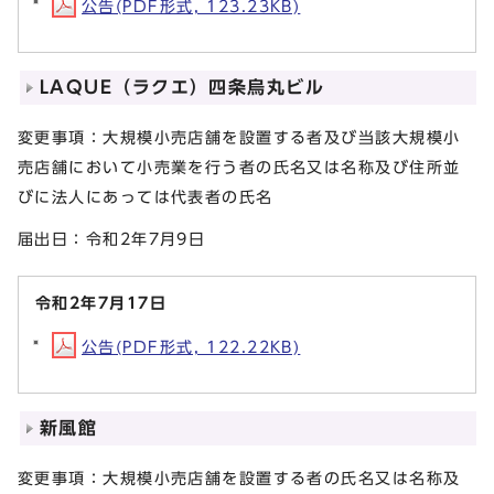
公告(PDF形式, 123.23KB)
LAQUE（ラクエ）四条烏丸ビル
変更事項：大規模小売店舗を設置する者及び当該大規模小
売店舗において小売業を行う者の氏名又は名称及び住所並
びに法人にあっては代表者の氏名
届出日：令和2年7月9日
令和2年7月17日
公告(PDF形式, 122.22KB)
新風館
変更事項：大規模小売店舗を設置する者の氏名又は名称及