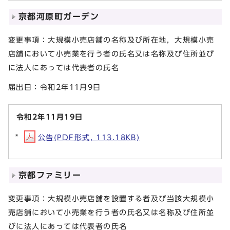
京都河原町ガーデン
変更事項：大規模小売店舗の名称及び所在地，大規模小売
店舗において小売業を行う者の氏名又は名称及び住所並び
に法人にあっては代表者の氏名
届出日：令和2年11月9日
令和2年11月19日
公告(PDF形式, 113.18KB)
京都ファミリー
変更事項：大規模小売店舗を設置する者及び当該大規模小
売店舗において小売業を行う者の氏名又は名称及び住所並
びに法人にあっては代表者の氏名