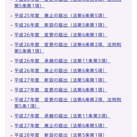
第5条第1項）
平成25年度 廃止の届出（法第6条第5項）
平成26年度 新設の届出（法第5条第1項）
平成26年度 変更の届出（法第6条第1項）
平成26年度 変更の届出（法第6条第2項，法附則
第5条第1項）
平成26年度 承継の届出（法第11条第3項）
平成26年度 廃止の届出（法第6条第5項）
平成27年度 新設の届出（法第5条第1項）
平成27年度 変更の届出（法第6条第1項）
平成27年度 変更の届出（法第6条第2項，法附則
第5条1項）
平成27年度 承継の届出（法第11条第3項）
平成27年度 廃止の届出（法第6条第5項）
平成28年度 新設の届出（法第5条第1項）