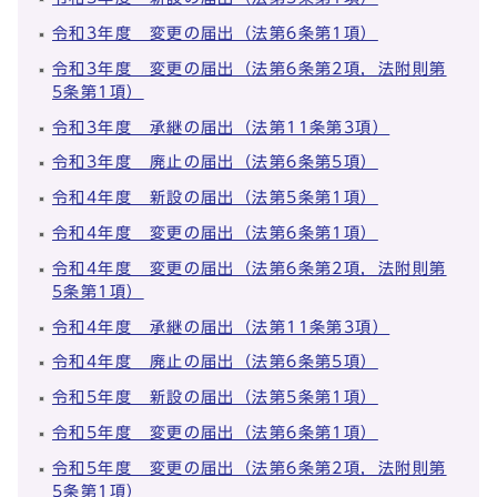
令和3年度 変更の届出（法第6条第1項）
令和3年度 変更の届出（法第6条第2項，法附則第
5条第1項）
令和3年度 承継の届出（法第11条第3項）
令和3年度 廃止の届出（法第6条第5項）
令和4年度 新設の届出（法第5条第1項）
令和4年度 変更の届出（法第6条第1項）
令和4年度 変更の届出（法第6条第2項，法附則第
5条第1項）
令和4年度 承継の届出（法第11条第3項）
令和4年度 廃止の届出（法第6条第5項）
令和5年度 新設の届出（法第5条第1項）
令和5年度 変更の届出（法第6条第1項）
令和5年度 変更の届出（法第6条第2項，法附則第
5条第1項）