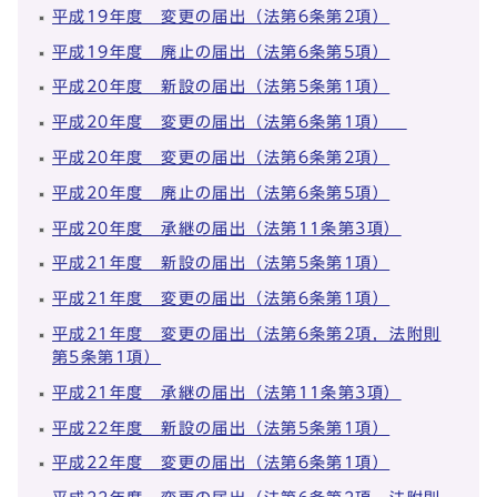
平成19年度 変更の届出（法第6条第2項）
平成19年度 廃止の届出（法第6条第5項）
平成20年度 新設の届出（法第5条第1項）
平成20年度 変更の届出（法第6条第1項）
平成20年度 変更の届出（法第6条第2項）
平成20年度 廃止の届出（法第6条第5項）
平成20年度 承継の届出（法第11条第3項）
平成21年度 新設の届出（法第5条第1項）
平成21年度 変更の届出（法第6条第1項）
平成21年度 変更の届出（法第6条第2項，法附則
第5条第1項）
平成21年度 承継の届出（法第11条第3項）
平成22年度 新設の届出（法第5条第1項）
平成22年度 変更の届出（法第6条第1項）