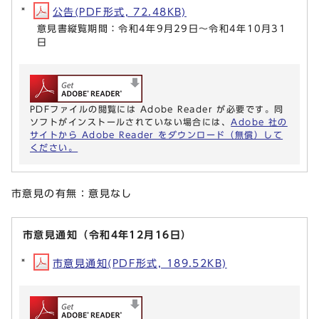
公告(PDF形式, 72.48KB)
意見書縦覧期間：令和4年9月29日～令和4年10月31
日
PDFファイルの閲覧には Adobe Reader が必要です。同
ソフトがインストールされていない場合には、
Adobe 社の
サイトから Adobe Reader をダウンロード（無償）して
ください。
市意見の有無：意見なし
市意見通知（令和4年12月16日）
市意見通知(PDF形式, 189.52KB)