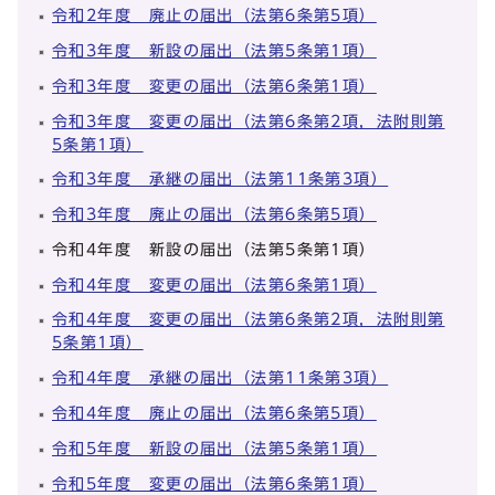
令和2年度 廃止の届出（法第6条第5項）
令和3年度 新設の届出（法第5条第1項）
令和3年度 変更の届出（法第6条第1項）
令和3年度 変更の届出（法第6条第2項，法附則第
5条第1項）
令和3年度 承継の届出（法第11条第3項）
令和3年度 廃止の届出（法第6条第5項）
令和4年度 新設の届出（法第5条第1項）
令和4年度 変更の届出（法第6条第1項）
令和4年度 変更の届出（法第6条第2項，法附則第
5条第1項）
令和4年度 承継の届出（法第11条第3項）
令和4年度 廃止の届出（法第6条第5項）
令和5年度 新設の届出（法第5条第1項）
令和5年度 変更の届出（法第6条第1項）