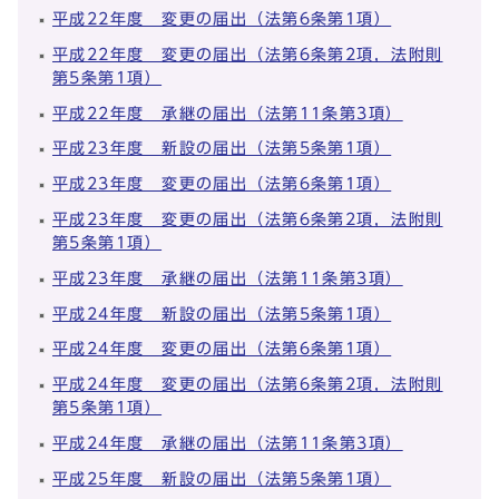
平成22年度 変更の届出（法第6条第1項）
平成22年度 変更の届出（法第6条第2項，法附則
第5条第1項）
平成22年度 承継の届出（法第11条第3項）
平成23年度 新設の届出（法第5条第1項）
平成23年度 変更の届出（法第6条第1項）
平成23年度 変更の届出（法第6条第2項，法附則
第5条第1項）
平成23年度 承継の届出（法第11条第3項）
平成24年度 新設の届出（法第5条第1項）
平成24年度 変更の届出（法第6条第1項）
平成24年度 変更の届出（法第6条第2項，法附則
第5条第1項）
平成24年度 承継の届出（法第11条第3項）
平成25年度 新設の届出（法第5条第1項）