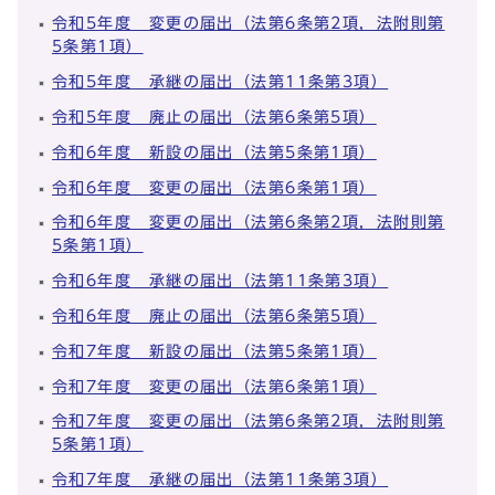
令和5年度 変更の届出（法第6条第2項，法附則第
5条第1項）
令和5年度 承継の届出（法第11条第3項）
令和5年度 廃止の届出（法第6条第5項）
令和6年度 新設の届出（法第5条第1項）
令和6年度 変更の届出（法第6条第1項）
令和6年度 変更の届出（法第6条第2項，法附則第
5条第1項）
令和6年度 承継の届出（法第11条第3項）
令和6年度 廃止の届出（法第6条第5項）
令和7年度 新設の届出（法第5条第1項）
令和7年度 変更の届出（法第6条第1項）
令和7年度 変更の届出（法第6条第2項，法附則第
5条第1項）
令和7年度 承継の届出（法第11条第3項）