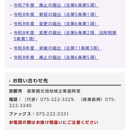
令和7年度 廃止の届出（法第6条第5項）
令和8年度 新設の届出（法第5条第1項）
令和8年度 変更の届出（法第6条第1項）
令和8年度 変更の届出（法第6条第2項，法附則第
5条第1項）
令和8年度 承継の届出（法第11条第3項）
令和8年度 廃止の届出（法第6条第5項）
お問い合わせ先
京都市
産業観光局地域企業振興室
電話：
（代表）075-222-3329、（商業振興）075-
222-3340
ファックス：
075-222-3331
お電話の際はお掛け間違いにご注意ください