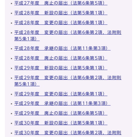
平成27年度 廃止の届出（法第6条第5項）
平成28年度 新設の届出（法第5条第1項）
平成28年度 変更の届出（法第6条第1項）
平成28年度 変更の届出（法第6条第2項，法附則
第5条1項）
平成28年度 承継の届出（法第11条第3項）
平成28年度 廃止の届出（法第6条第5項）
平成29年度 新設の届出（法第5条第1項）
平成29年度 変更の届出（法第6条第2項，法附則
第5条1項）
平成29年度 変更の届出（法第6条第1項）
平成29年度 承継の届出（法第11条第3項）
平成29年度 廃止の届出（法第6条第5項）
平成30年度 新設の届出（法第5条第1項）
平成30年度 変更の届出（法第6条第2項，法附則