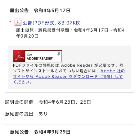
届出公告 令和4年5月17日
公告(PDF形式, 83.07KB)
届出縦覧・意見書受付期間：令和4年5月17日～令和4
年9月20日
PDFファイルの閲覧には Adobe Reader が必要です。同
ソフトがインストールされていない場合には、
Adobe 社の
サイトから Adobe Reader をダウンロード（無償）して
ください。
説明会の開催：令和4年6月23日、26日
意見書の提出：あり
意見公告 令和4年9月29日