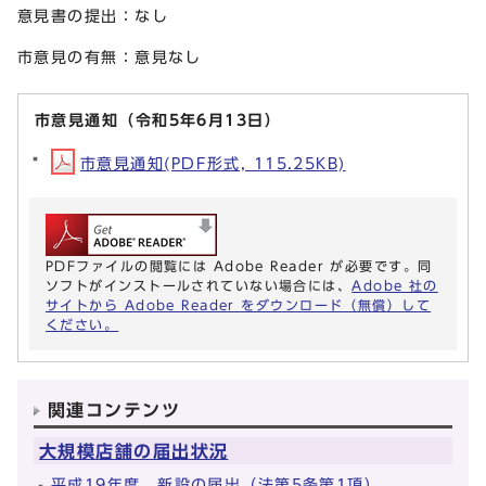
意見書の提出：なし
市意見の有無：意見なし
市意見通知（令和5年6月13日）
市意見通知(PDF形式, 115.25KB)
PDFファイルの閲覧には Adobe Reader が必要です。同
ソフトがインストールされていない場合には、
Adobe 社の
サイトから Adobe Reader をダウンロード（無償）して
ください。
関連コンテンツ
大規模店舗の届出状況
平成19年度 新設の届出（法第5条第1項）