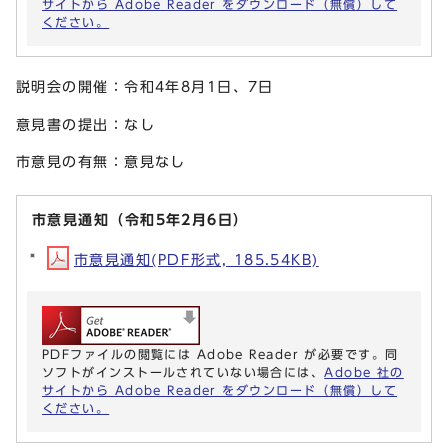
サイトから Adobe Reader をダウンロード（無償）して
ください。
説明会の開催：令和4年8月1日、7日
意見書の提出：なし
市意見の有無：意見なし
市意見通知（令和5年2月6日）
市意見通知(PDF形式, 185.54KB)
PDFファイルの閲覧には Adobe Reader が必要です。同
ソフトがインストールされていない場合には、
Adobe 社の
サイトから Adobe Reader をダウンロード（無償）して
ください。