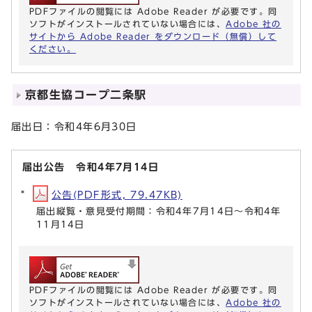
PDFファイルの閲覧には Adobe Reader が必要です。同
ソフトがインストールされていない場合には、
Adobe 社の
サイトから Adobe Reader をダウンロード（無償）して
ください。
京都生協コープ二条駅
届出日：令和4年6月30日
届出公告 令和4年7月14日
公告(PDF形式, 79.47KB)
届出縦覧・意見受付期間：令和4年7月14日～令和4年
11月14日
PDFファイルの閲覧には Adobe Reader が必要です。同
ソフトがインストールされていない場合には、
Adobe 社の