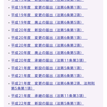
平成19年度 変更の届出（法第6条第1項）
平成19年度 変更の届出（法第6条第2項）
平成19年度 廃止の届出（法第6条第5項）
平成20年度 新設の届出（法第5条第1項）
平成20年度 変更の届出（法第6条第1項）
平成20年度 変更の届出（法第6条第2項）
平成20年度 廃止の届出（法第6条第5項）
平成20年度 承継の届出（法第11条第3項）
平成21年度 新設の届出（法第5条第1項）
平成21年度 変更の届出（法第6条第1項）
平成21年度 変更の届出（法第6条第2項，法附則
第5条第1項）
平成21年度 承継の届出（法第11条第3項）
平成22年度 新設の届出（法第5条第1項）