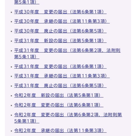
第5条1項）
平成30年度 変更の届出（法第6条第1項）
平成30年度 承継の届出（法第11条第3項）
平成30年度 廃止の届出（法第6条第5項）
平成31年度 新設の届出（法第5条第1項）
平成31年度 変更の届出（法第6条第2項，法附則
第5条1項）
平成31年度 変更の届出（法第6条第1項）
平成31年度 承継の届出（法第11条第3項）
平成31年度 廃止の届出（法第6条第5項）
令和2年度 新設の届出（法第5条第1項）
令和2年度 変更の届出（法第6条第1項）
令和2年度 変更の届出（法第6条第2項，法附則第
5条第1項）
令和2年度 承継の届出（法第11条第3項）