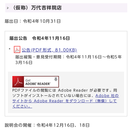
（仮称）万代吉祥院店
届出日：令和4年10月31日
届出公告 令和4年11月16日
公告(PDF形式, 81.00KB)
届出縦覧・意見受付期間：令和4年11月16日～令和5年
3月16日
PDFファイルの閲覧には Adobe Reader が必要です。同
ソフトがインストールされていない場合には、
Adobe 社の
サイトから Adobe Reader をダウンロード（無償）して
ください。
説明会の開催：令和4年12月16日、18日