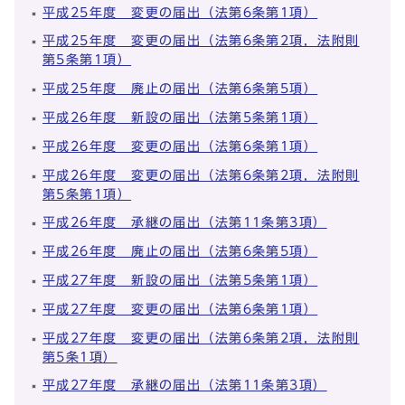
平成25年度 変更の届出（法第6条第1項）
平成25年度 変更の届出（法第6条第2項，法附則
第5条第1項）
平成25年度 廃止の届出（法第6条第5項）
平成26年度 新設の届出（法第5条第1項）
平成26年度 変更の届出（法第6条第1項）
平成26年度 変更の届出（法第6条第2項，法附則
第5条第1項）
平成26年度 承継の届出（法第11条第3項）
平成26年度 廃止の届出（法第6条第5項）
平成27年度 新設の届出（法第5条第1項）
平成27年度 変更の届出（法第6条第1項）
平成27年度 変更の届出（法第6条第2項，法附則
第5条1項）
平成27年度 承継の届出（法第11条第3項）