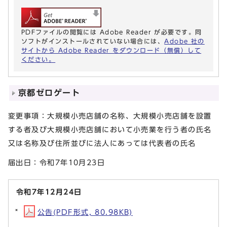
PDFファイルの閲覧には Adobe Reader が必要です。同
ソフトがインストールされていない場合には、
Adobe 社の
サイトから Adobe Reader をダウンロード（無償）して
ください。
京都ゼロゲート
変更事項：大規模小売店舗の名称、大規模小売店舗を設置
する者及び大規模小売店舗において小売業を行う者の氏名
又は名称及び住所並びに法人にあっては代表者の氏名
届出日：令和7年10月23日
令和7年12月24日
公告(PDF形式, 80.98KB)