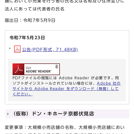
舗において小売業を行う者の氏名又は名称及び住所並びに
法人にあっては代表者の氏名
届出日：令和7年5月9日
令和7年5月23日
公告(PDF形式, 71.48KB)
PDFファイルの閲覧には Adobe Reader が必要です。同
ソフトがインストールされていない場合には、
Adobe 社の
サイトから Adobe Reader をダウンロード（無償）して
ください。
（仮称）ドン・キホーテ京都伏見店
変更事項：大規模小売店舗の名称、大規模小売店舗におい