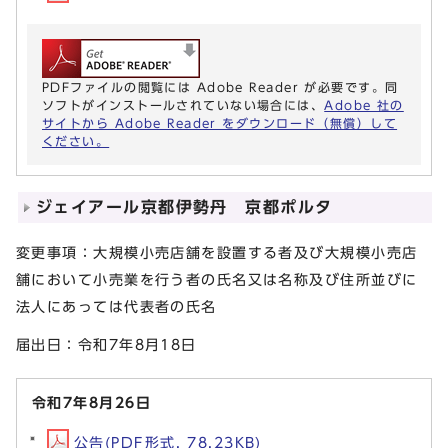
PDFファイルの閲覧には Adobe Reader が必要です。同
ソフトがインストールされていない場合には、
Adobe 社の
サイトから Adobe Reader をダウンロード（無償）して
ください。
ジェイアール京都伊勢丹 京都ポルタ
変更事項：大規模小売店舗を設置する者及び大規模小売店
舗において小売業を行う者の氏名又は名称及び住所並びに
法人にあっては代表者の氏名
届出日：令和7年8月18日
令和7年8月26日
公告(PDF形式, 78.23KB)