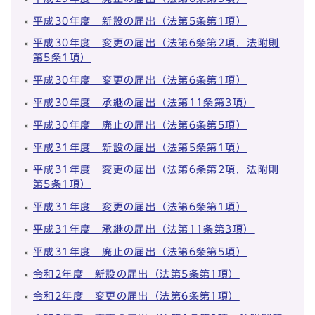
平成30年度 新設の届出（法第5条第1項）
平成30年度 変更の届出（法第6条第2項，法附則
第5条1項）
平成30年度 変更の届出（法第6条第1項）
平成30年度 承継の届出（法第11条第3項）
平成30年度 廃止の届出（法第6条第5項）
平成31年度 新設の届出（法第5条第1項）
平成31年度 変更の届出（法第6条第2項，法附則
第5条1項）
平成31年度 変更の届出（法第6条第1項）
平成31年度 承継の届出（法第11条第3項）
平成31年度 廃止の届出（法第6条第5項）
令和2年度 新設の届出（法第5条第1項）
令和2年度 変更の届出（法第6条第1項）