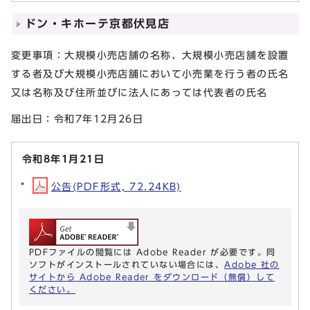
ドン・キホーテ京都伏見店
変更事項：大規模小売店舗の名称、大規模小売店舗を設置
する者及び大規模小売店舗において小売業を行う者の氏名
又は名称及び住所並びに法人にあっては代表者の氏名
届出日：令和7年12月26日
令和8年1月21日
公告(PDF形式, 72.24KB)
PDFファイルの閲覧には Adobe Reader が必要です。同
ソフトがインストールされていない場合には、
Adobe 社の
サイトから Adobe Reader をダウンロード（無償）して
ください。