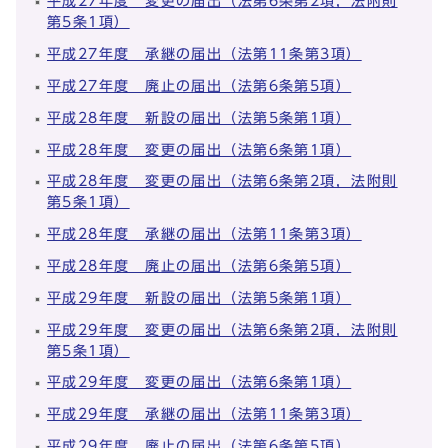
平成27年度 変更の届出（法第6条第2項，法附則
第5条1項）
平成27年度 承継の届出（法第11条第3項）
平成27年度 廃止の届出（法第6条第5項）
平成28年度 新設の届出（法第5条第1項）
平成28年度 変更の届出（法第6条第1項）
平成28年度 変更の届出（法第6条第2項，法附則
第5条1項）
平成28年度 承継の届出（法第11条第3項）
平成28年度 廃止の届出（法第6条第5項）
平成29年度 新設の届出（法第5条第1項）
平成29年度 変更の届出（法第6条第2項，法附則
第5条1項）
平成29年度 変更の届出（法第6条第1項）
平成29年度 承継の届出（法第11条第3項）
平成29年度 廃止の届出（法第6条第5項）