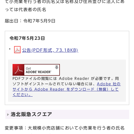
て小売業を行う者の氏名又は名称及び住所並びに法人にあ
っては代表者の氏名
届出日：令和7年5月9日
令和7年5月23日
公告(PDF形式, 73.18KB)
PDFファイルの閲覧には Adobe Reader が必要です。同
ソフトがインストールされていない場合には、
Adobe 社の
サイトから Adobe Reader をダウンロード（無償）して
ください。
洛北阪急スクエア
変更事項：大規模小売店舗において小売業を行う者の氏名