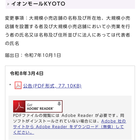
イオンモールKYOTO
変更事項：大規模小売店舗の名称及び所在地、大規模小売
店舗を設置する者及び大規模小売店舗において小売業を行
う者の氏名又は名称及び住所並びに法人にあっては代表者
の氏名
届出日：令和7年10月1日
令和8年3月4日
公告(PDF形式, 77.10KB)
PDFファイルの閲覧には Adobe Reader が必要です。同
ソフトがインストールされていない場合には、
Adobe 社の
サイトから Adobe Reader をダウンロード（無償）して
ください。