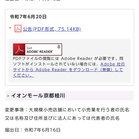
令和7年6月20日
公告(PDF形式, 75.14KB)
PDFファイルの閲覧には Adobe Reader が必要です。同
ソフトがインストールされていない場合には、
Adobe 社の
サイトから Adobe Reader をダウンロード（無償）して
ください。
イオンモール京都桂川
変更事項：大規模小売店舗において小売業を行う者の氏名
又は名称及び住所並びに法人にあっては代表者の氏名
届出日：令和7年6月16日