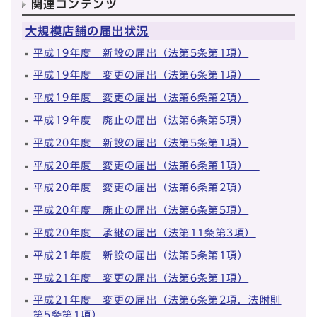
関連コンテンツ
大規模店舗の届出状況
平成19年度 新設の届出（法第5条第1項）
平成19年度 変更の届出（法第6条第1項）
平成19年度 変更の届出（法第6条第2項）
平成19年度 廃止の届出（法第6条第5項）
平成20年度 新設の届出（法第5条第1項）
平成20年度 変更の届出（法第6条第1項）
平成20年度 変更の届出（法第6条第2項）
平成20年度 廃止の届出（法第6条第5項）
平成20年度 承継の届出（法第11条第3項）
平成21年度 新設の届出（法第5条第1項）
平成21年度 変更の届出（法第6条第1項）
平成21年度 変更の届出（法第6条第2項，法附則
第5条第1項）