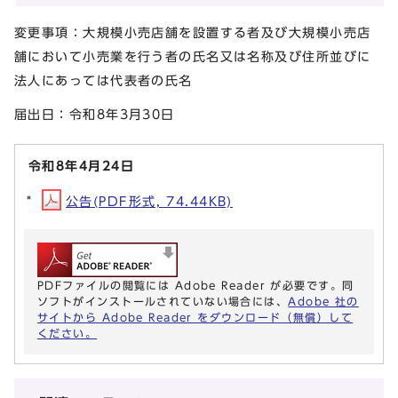
変更事項：大規模小売店舗を設置する者及び大規模小売店
舗において小売業を行う者の氏名又は名称及び住所並びに
法人にあっては代表者の氏名
届出日：令和8年3月30日
令和8年4月24日
公告(PDF形式, 74.44KB)
PDFファイルの閲覧には Adobe Reader が必要です。同
ソフトがインストールされていない場合には、
Adobe 社の
サイトから Adobe Reader をダウンロード（無償）して
ください。