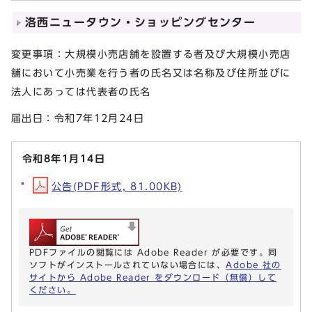
洛西ニュータウン・ショッピングセンター
変更事項：大規模小売店舗を設置する者及び大規模小売店
舗において小売業を行う者の氏名又は名称及び住所並びに
法人にあっては代表者の氏名
届出日：令和7年12月24日
令和8年1月14日
公告(PDF形式, 81.00KB)
PDFファイルの閲覧には Adobe Reader が必要です。同
ソフトがインストールされていない場合には、
Adobe 社の
サイトから Adobe Reader をダウンロード（無償）して
ください。