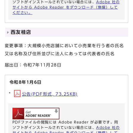
ソフトがインストールされていない場合には、
Adobe 社の
サイトから Adobe Reader をダウンロード（無償）して
ください。
西友桂店
変更事項：大規模小売店舗において小売業を行う者の氏名
又は名称及び住所並びに法人にあっては代表者の氏名
届出日：令和7年11月28日
令和8年1月6日
公告(PDF形式, 73.25KB)
PDFファイルの閲覧には Adobe Reader が必要です。同
ソフトがインストールされていない場合には、
Adobe 社の
サイトから Adobe Reader をダウンロード（無償）して