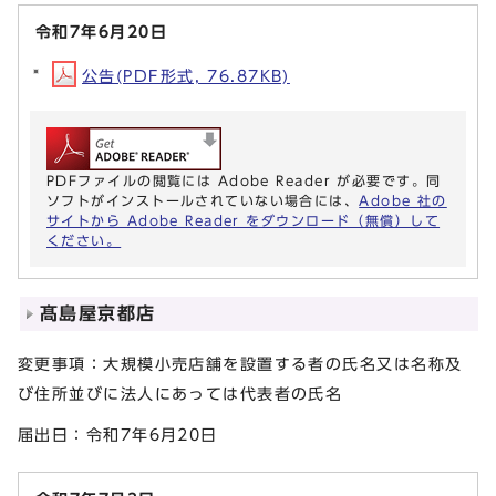
令和7年6月20日
公告(PDF形式, 76.87KB)
PDFファイルの閲覧には Adobe Reader が必要です。同
ソフトがインストールされていない場合には、
Adobe 社の
サイトから Adobe Reader をダウンロード（無償）して
ください。
髙島屋京都店
変更事項：大規模小売店舗を設置する者の氏名又は名称及
び住所並びに法人にあっては代表者の氏名
届出日：令和7年6月20日