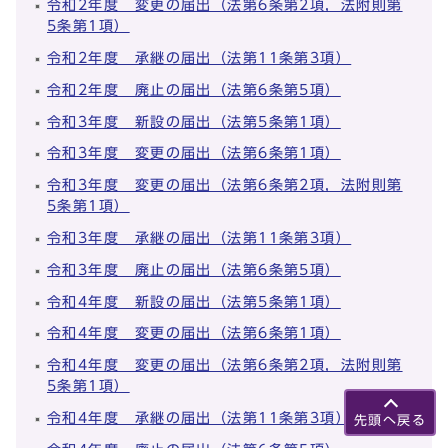
令和2年度 変更の届出（法第6条第2項，法附則第
5条第1項）
令和2年度 承継の届出（法第11条第3項）
令和2年度 廃止の届出（法第6条第5項）
令和3年度 新設の届出（法第5条第1項）
令和3年度 変更の届出（法第6条第1項）
令和3年度 変更の届出（法第6条第2項，法附則第
5条第1項）
令和3年度 承継の届出（法第11条第3項）
令和3年度 廃止の届出（法第6条第5項）
令和4年度 新設の届出（法第5条第1項）
令和4年度 変更の届出（法第6条第1項）
令和4年度 変更の届出（法第6条第2項，法附則第
5条第1項）
令和4年度 承継の届出（法第11条第3項）
先頭へ戻る