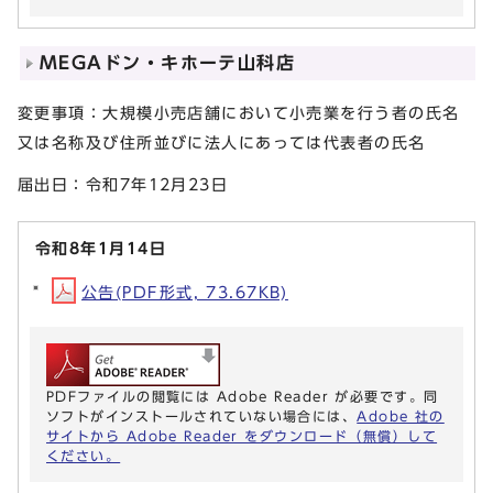
MEGAドン・キホーテ山科店
変更事項：大規模小売店舗において小売業を行う者の氏名
又は名称及び住所並びに法人にあっては代表者の氏名
届出日：令和7年12月23日
令和8年1月14日
公告(PDF形式, 73.67KB)
PDFファイルの閲覧には Adobe Reader が必要です。同
ソフトがインストールされていない場合には、
Adobe 社の
サイトから Adobe Reader をダウンロード（無償）して
ください。