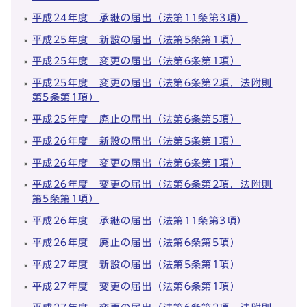
平成24年度 承継の届出（法第11条第3項）
平成25年度 新設の届出（法第5条第1項）
平成25年度 変更の届出（法第6条第1項）
平成25年度 変更の届出（法第6条第2項，法附則
第5条第1項）
平成25年度 廃止の届出（法第6条第5項）
平成26年度 新設の届出（法第5条第1項）
平成26年度 変更の届出（法第6条第1項）
平成26年度 変更の届出（法第6条第2項，法附則
第5条第1項）
平成26年度 承継の届出（法第11条第3項）
平成26年度 廃止の届出（法第6条第5項）
平成27年度 新設の届出（法第5条第1項）
平成27年度 変更の届出（法第6条第1項）