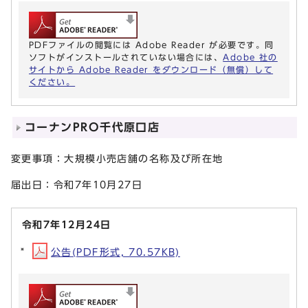
PDFファイルの閲覧には Adobe Reader が必要です。同
ソフトがインストールされていない場合には、
Adobe 社の
サイトから Adobe Reader をダウンロード（無償）して
ください。
コーナンPRO千代原口店
変更事項：大規模小売店舗の名称及び所在地
届出日：令和7年10月27日
令和7年12月24日
公告(PDF形式, 70.57KB)