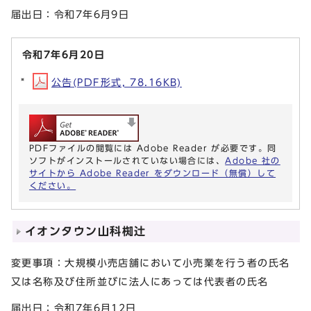
届出日：令和7年6月9日
令和7年6月20日
公告(PDF形式, 78.16KB)
PDFファイルの閲覧には Adobe Reader が必要です。同
ソフトがインストールされていない場合には、
Adobe 社の
サイトから Adobe Reader をダウンロード（無償）して
ください。
イオンタウン山科椥辻
変更事項：大規模小売店舗において小売業を行う者の氏名
又は名称及び住所並びに法人にあっては代表者の氏名
届出日：令和7年6月12日