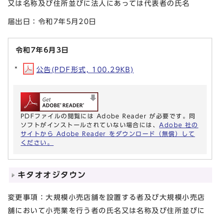
又は名称及び住所並びに法人にあっては代表者の氏名
届出日：令和7年5月20日
令和7年6月3日
公告(PDF形式, 100.29KB)
PDFファイルの閲覧には Adobe Reader が必要です。同
ソフトがインストールされていない場合には、
Adobe 社の
サイトから Adobe Reader をダウンロード（無償）して
ください。
キタオオジタウン
変更事項：大規模小売店舗を設置する者及び大規模小売店
舗において小売業を行う者の氏名又は名称及び住所並びに