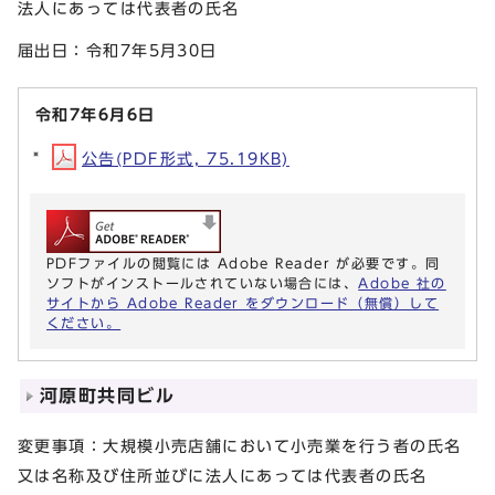
法人にあっては代表者の氏名
届出日：令和7年5月30日
令和7年6月6日
公告(PDF形式, 75.19KB)
PDFファイルの閲覧には Adobe Reader が必要です。同
ソフトがインストールされていない場合には、
Adobe 社の
サイトから Adobe Reader をダウンロード（無償）して
ください。
河原町共同ビル
変更事項：大規模小売店舗において小売業を行う者の氏名
又は名称及び住所並びに法人にあっては代表者の氏名