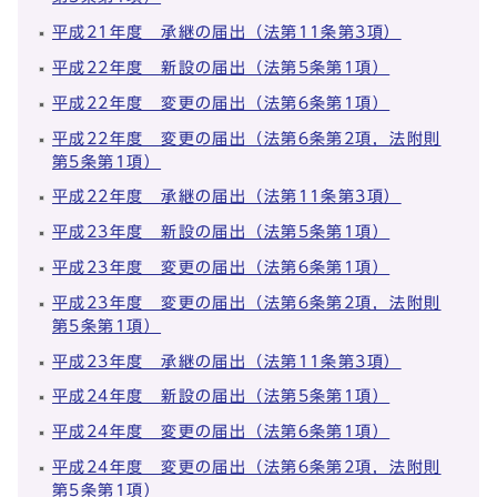
平成21年度 承継の届出（法第11条第3項）
平成22年度 新設の届出（法第5条第1項）
平成22年度 変更の届出（法第6条第1項）
平成22年度 変更の届出（法第6条第2項，法附則
第5条第1項）
平成22年度 承継の届出（法第11条第3項）
平成23年度 新設の届出（法第5条第1項）
平成23年度 変更の届出（法第6条第1項）
平成23年度 変更の届出（法第6条第2項，法附則
第5条第1項）
平成23年度 承継の届出（法第11条第3項）
平成24年度 新設の届出（法第5条第1項）
平成24年度 変更の届出（法第6条第1項）
平成24年度 変更の届出（法第6条第2項，法附則
第5条第1項）