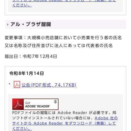
ください。
アル・プラザ醍醐
変更事項：大規模小売店舗において小売業を行う者の氏名
又は名称及び住所並びに法人にあっては代表者の氏名
届出日：令和7年12月4日
令和8年1月14日
公告(PDF形式, 74.17KB)
PDFファイルの閲覧には Adobe Reader が必要です。同
ソフトがインストールされていない場合には、
Adobe 社の
サイトから Adobe Reader をダウンロード（無償）して
ください。