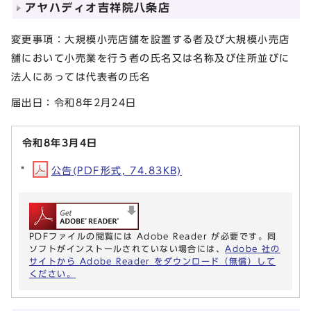
アヤハディオ吉祥院八条店
変更事項：大規模小売店舗を設置する者及び大規模小売店
舗において小売業を行う者の氏名又は名称及び住所並びに
法人にあっては代表者の氏名
届出日：令和8年2月24日
令和8年3月4日
公告(PDF形式, 74.83KB)
PDFファイルの閲覧には Adobe Reader が必要です。同
ソフトがインストールされていない場合には、
Adobe 社の
サイトから Adobe Reader をダウンロード（無償）して
ください。