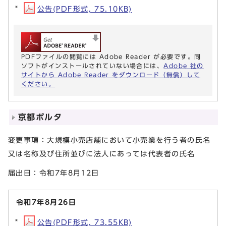
公告(PDF形式, 75.10KB)
PDFファイルの閲覧には Adobe Reader が必要です。同
ソフトがインストールされていない場合には、
Adobe 社の
サイトから Adobe Reader をダウンロード（無償）して
ください。
京都ポルタ
変更事項：大規模小売店舗において小売業を行う者の氏名
又は名称及び住所並びに法人にあっては代表者の氏名
届出日：令和7年8月12日
令和7年8月26日
公告(PDF形式, 73.55KB)