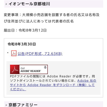
イオンモール京都桂川
変更事項：大規模小売店舗を設置する者の氏名又は名称及
び住所並びに法人にあっては代表者の氏名
届出日：令和8年3月12日
令和8年3月30日
公告(PDF形式, 72.63KB)
PDFファイルの閲覧には Adobe Reader が必要です。同
ソフトがインストールされていない場合には、
Adobe 社の
サイトから Adobe Reader をダウンロード（無償）して
ください。
京都ファミリー