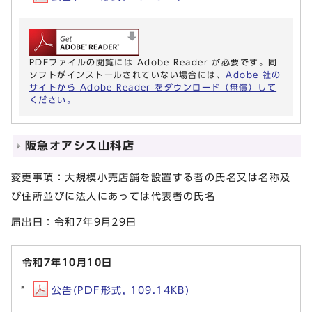
PDFファイルの閲覧には Adobe Reader が必要です。同
ソフトがインストールされていない場合には、
Adobe 社の
サイトから Adobe Reader をダウンロード（無償）して
ください。
阪急オアシス山科店
変更事項：大規模小売店舗を設置する者の氏名又は名称及
び住所並びに法人にあっては代表者の氏名
届出日：令和7年9月29日
令和7年10月10日
公告(PDF形式, 109.14KB)