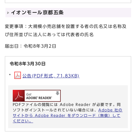
イオンモール京都五条
変更事項：大規模小売店舗を設置する者の氏名又は名称及
び住所並びに法人にあっては代表者の氏名
届出日：令和8年3月2日
令和8年3月30日
公告(PDF形式, 71.83KB)
PDFファイルの閲覧には Adobe Reader が必要です。同
ソフトがインストールされていない場合には、
Adobe 社の
サイトから Adobe Reader をダウンロード（無償）して
ください。