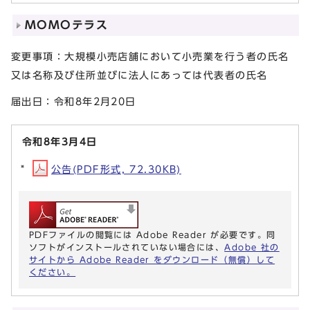
MOMOテラス
変更事項：大規模小売店舗において小売業を行う者の氏名
又は名称及び住所並びに法人にあっては代表者の氏名
届出日：令和8年2月20日
令和8年3月4日
公告(PDF形式, 72.30KB)
PDFファイルの閲覧には Adobe Reader が必要です。同
ソフトがインストールされていない場合には、
Adobe 社の
サイトから Adobe Reader をダウンロード（無償）して
ください。