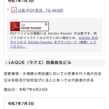
令和7年7月3日
公告(PDF形式, 76.46KB)
PDFファイルの閲覧には Adobe Reader が必要です。同
ソフトがインストールされていない場合には、
Adobe 社の
サイトから Adobe Reader をダウンロード（無償）して
ください。
LAQUE（ラクエ）四条烏丸ビル
変更事項：大規模小売店舗において小売業を行う者の氏名
又は名称及び住所並びに法人にあっては代表者の氏名
届出日：令和7年6月24日
令和7年7月3日