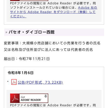
PDFファイルの閲覧には Adobe Reader が必要です。同
ソフトがインストールされていない場合には、
Adobe 社の
サイトから Adobe Reader をダウンロード（無償）して
ください。
パセオ・ダイゴロー西館
変更事項：大規模小売店舗において小売業を行う者の氏名
又は名称及び住所並びに法人にあっては代表者の氏名
届出日：令和7年11月21日
令和8年1月6日
公告(PDF形式, 73.22KB)
PDFファイルの閲覧には Adobe Reader が必要です。同