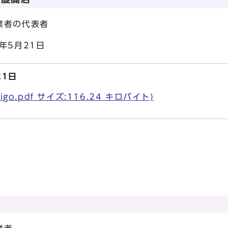
の代表者
5月21日
21日
go.pdf サイズ:116.24 キロバイト)