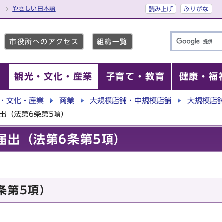
やさしい日本語
読み上げ
ふりがな
市役所へのアクセス
組織一覧
報
観光・文化・産業
子育て・教育
健康・福
・文化・産業
商業
大規模店舗・中規模店舗
大規模店
出（法第6条第5項）
届出（法第6条第5項）
条第5項）