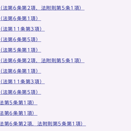
（法第6条第2項，法附則第5条1項）
（法第6条第1項）
（法第11条第3項）
（法第6条第5項）
（法第5条第1項）
（法第6条第2項，法附則第5条1項）
（法第6条第1項）
（法第11条第3項）
（法第6条第5項）
法第5条第1項）
法第6条第1項）
法第6条第2項，法附則第5条第1項）