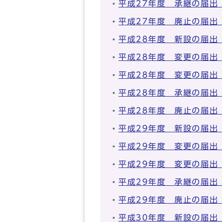
平成27年度 承継の届出
平成27年度 廃止の届出
平成28年度 新設の届出
平成28年度 変更の届出
平成28年度 変更の届出
平成28年度 承継の届出
平成28年度 廃止の届出
平成29年度 新設の届出
平成29年度 変更の届出
平成29年度 変更の届出
平成29年度 承継の届出
平成29年度 廃止の届出
平成30年度 新設の届出