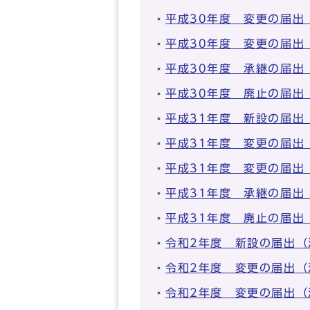
平成30年度 変更の届出
平成30年度 変更の届出
平成30年度 承継の届出
平成30年度 廃止の届出
平成31年度 新設の届出
平成31年度 変更の届出
平成31年度 変更の届出
平成31年度 承継の届出
平成31年度 廃止の届出
令和2年度 新設の届出（
令和2年度 変更の届出（
令和2年度 変更の届出（