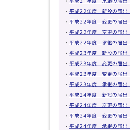
平成21年度 承継の届出
平成22年度 新設の届出
平成22年度 変更の届出
平成22年度 変更の届出
平成22年度 承継の届出
平成23年度 新設の届出
平成23年度 変更の届出
平成23年度 変更の届出
平成23年度 承継の届出
平成24年度 新設の届出
平成24年度 変更の届出
平成24年度 変更の届出
平成24年度 承継の届出