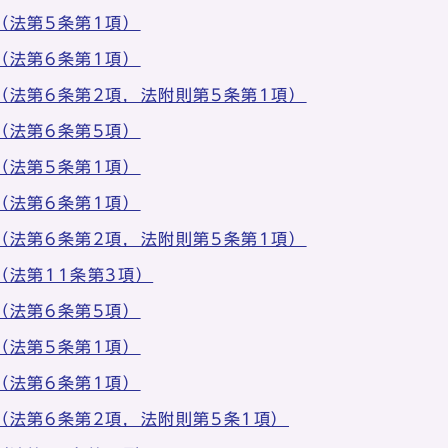
（法第5条第1項）
（法第6条第1項）
（法第6条第2項，法附則第5条第1項）
（法第6条第5項）
（法第5条第1項）
（法第6条第1項）
（法第6条第2項，法附則第5条第1項）
（法第11条第3項）
（法第6条第5項）
（法第5条第1項）
（法第6条第1項）
（法第6条第2項，法附則第5条1項）