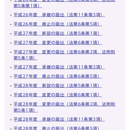
第5条第1項）
平成26年度 承継の届出（法第11条第3項）
平成26年度 廃止の届出（法第6条第5項）
平成27年度 新設の届出（法第5条第1項）
平成27年度 変更の届出（法第6条第1項）
平成27年度 変更の届出（法第6条第2項，法附則
第5条1項）
平成27年度 承継の届出（法第11条第3項）
平成27年度 廃止の届出（法第6条第5項）
平成28年度 新設の届出（法第5条第1項）
平成28年度 変更の届出（法第6条第1項）
平成28年度 変更の届出（法第6条第2項，法附則
第5条1項）
平成28年度 承継の届出（法第11条第3項）
平成28年度 廃止の届出（法第6条第5項）