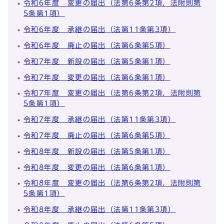
令和6年度 変更の届出（法第6条第2項，法附則第
5条第1項）
令和6年度 承継の届出（法第11条第3項）
令和6年度 廃止の届出（法第6条第5項）
令和7年度 新設の届出（法第5条第1項）
令和7年度 変更の届出（法第6条第1項）
令和7年度 変更の届出（法第6条第2項，法附則第
5条第1項）
令和7年度 承継の届出（法第11条第3項）
令和7年度 廃止の届出（法第6条第5項）
令和8年度 新設の届出（法第5条第1項）
令和8年度 変更の届出（法第6条第1項）
令和8年度 変更の届出（法第6条第2項，法附則第
5条第1項）
令和8年度 承継の届出（法第11条第3項）