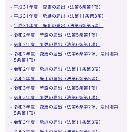
平成31年度 変更の届出（法第6条第1項）
平成31年度 承継の届出（法第11条第3項）
平成31年度 廃止の届出（法第6条第5項）
令和2年度 新設の届出（法第5条第1項）
令和2年度 変更の届出（法第6条第1項）
令和2年度 変更の届出（法第6条第2項，法附則第
5条第1項）
令和2年度 承継の届出（法第11条第3項）
令和2年度 廃止の届出（法第6条第5項）
令和3年度 新設の届出（法第5条第1項）
令和3年度 変更の届出（法第6条第1項）
令和3年度 変更の届出（法第6条第2項，法附則第
5条第1項）
令和3年度 承継の届出（法第11条第3項）
令和3年度 廃止の届出（法第6条第5項）