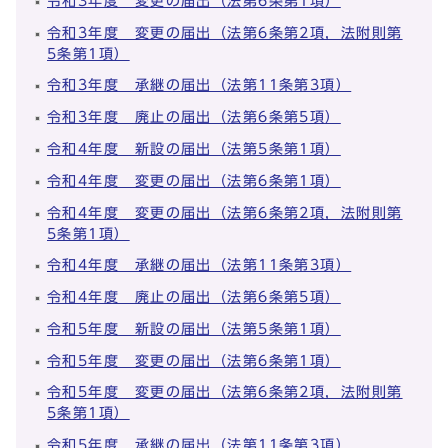
令和3年度 変更の届出（法第6条第1項）
令和3年度 変更の届出（法第6条第2項，法附則第
5条第1項）
令和3年度 承継の届出（法第11条第3項）
令和3年度 廃止の届出（法第6条第5項）
令和4年度 新設の届出（法第5条第1項）
令和4年度 変更の届出（法第6条第1項）
令和4年度 変更の届出（法第6条第2項，法附則第
5条第1項）
令和4年度 承継の届出（法第11条第3項）
令和4年度 廃止の届出（法第6条第5項）
令和5年度 新設の届出（法第5条第1項）
令和5年度 変更の届出（法第6条第1項）
令和5年度 変更の届出（法第6条第2項，法附則第
5条第1項）
令和5年度 承継の届出（法第11条第3項）