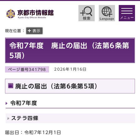
toggle
navigat
メニュー
現在位置：
表示
令和7年度 廃止の届出（法第6条第
5項）
2026年1月16日
ページ番号341798
廃止の届出（法第6条第5項）
令和7年度
ステラ四條
届出日：令和7年12月1日