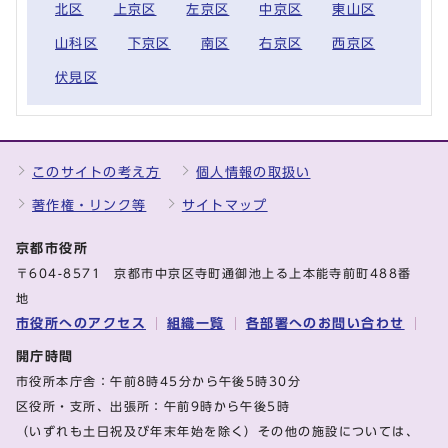
北区
上京区
左京区
中京区
東山区
山科区
下京区
南区
右京区
西京区
伏見区
このサイトの考え方
個人情報の取扱い
著作権・リンク等
サイトマップ
京都市役所
〒604-8571 京都市中京区寺町通御池上る上本能寺前町488番
地
市役所へのアクセス
組織一覧
各部署へのお問い合わせ
開庁時間
市役所本庁舎：午前8時45分から午後5時30分
区役所・支所、出張所：午前9時から午後5時
（いずれも土日祝及び年末年始を除く）その他の施設については、