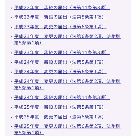
平成22年度 承継の届出（法第11条第3項）
平成23年度 新設の届出（法第5条第1項）
平成23年度 変更の届出（法第6条第1項）
平成23年度 変更の届出（法第6条第2項，法附則
第5条第1項）
平成23年度 承継の届出（法第11条第3項）
平成24年度 新設の届出（法第5条第1項）
平成24年度 変更の届出（法第6条第1項）
平成24年度 変更の届出（法第6条第2項，法附則
第5条第1項）
平成24年度 承継の届出（法第11条第3項）
平成25年度 新設の届出（法第5条第1項）
平成25年度 変更の届出（法第6条第1項）
平成25年度 変更の届出（法第6条第2項，法附則
第5条第1項）