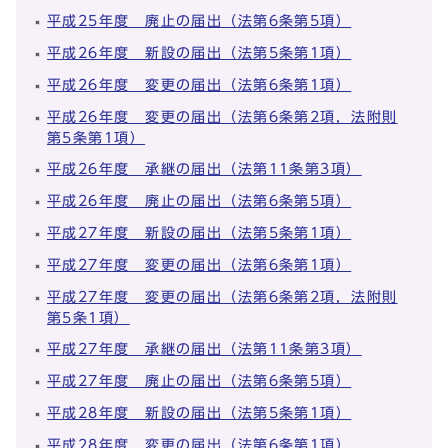
平成25年度 廃止の届出（法第6条第5項）
平成26年度 新設の届出（法第5条第1項）
平成26年度 変更の届出（法第6条第1項）
平成26年度 変更の届出（法第6条第2項，法附則
第5条第1項）
平成26年度 承継の届出（法第11条第3項）
平成26年度 廃止の届出（法第6条第5項）
平成27年度 新設の届出（法第5条第1項）
平成27年度 変更の届出（法第6条第1項）
平成27年度 変更の届出（法第6条第2項，法附則
第5条1項）
平成27年度 承継の届出（法第11条第3項）
平成27年度 廃止の届出（法第6条第5項）
平成28年度 新設の届出（法第5条第1項）
平成28年度 変更の届出（法第6条第1項）