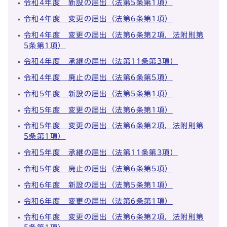
令和4年度 新設の届出（法第5条第1項）
令和4年度 変更の届出（法第6条第1項）
令和4年度 変更の届出（法第6条第2項，法附則第
5条第1項）
令和4年度 承継の届出（法第11条第3項）
令和4年度 廃止の届出（法第6条第5項）
令和5年度 新設の届出（法第5条第1項）
令和5年度 変更の届出（法第6条第1項）
令和5年度 変更の届出（法第6条第2項，法附則第
5条第1項）
令和5年度 承継の届出（法第11条第3項）
令和5年度 廃止の届出（法第6条第5項）
令和6年度 新設の届出（法第5条第1項）
令和6年度 変更の届出（法第6条第1項）
令和6年度 変更の届出（法第6条第2項，法附則第