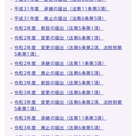
平成31年度 承継の届出（法第11条第3項）
平成31年度 廃止の届出（法第6条第5項）
令和2年度 新設の届出（法第5条第1項）
令和2年度 変更の届出（法第6条第1項）
令和2年度 変更の届出（法第6条第2項，法附則第
5条第1項）
令和2年度 承継の届出（法第11条第3項）
令和2年度 廃止の届出（法第6条第5項）
令和3年度 新設の届出（法第5条第1項）
令和3年度 変更の届出（法第6条第1項）
令和3年度 変更の届出（法第6条第2項，法附則第
5条第1項）
令和3年度 承継の届出（法第11条第3項）
令和3年度 廃止の届出（法第6条第5項）