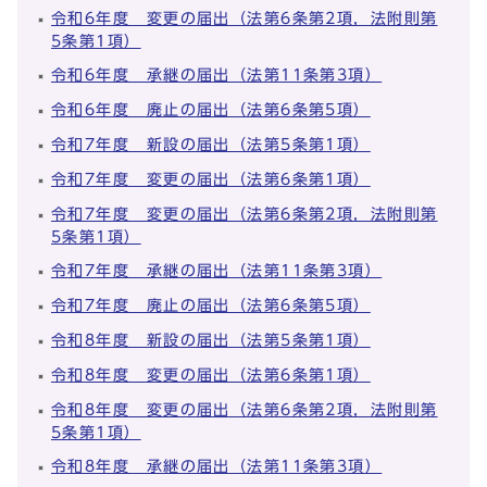
令和6年度 変更の届出（法第6条第2項，法附則第
5条第1項）
令和6年度 承継の届出（法第11条第3項）
令和6年度 廃止の届出（法第6条第5項）
令和7年度 新設の届出（法第5条第1項）
令和7年度 変更の届出（法第6条第1項）
令和7年度 変更の届出（法第6条第2項，法附則第
5条第1項）
令和7年度 承継の届出（法第11条第3項）
令和7年度 廃止の届出（法第6条第5項）
令和8年度 新設の届出（法第5条第1項）
令和8年度 変更の届出（法第6条第1項）
令和8年度 変更の届出（法第6条第2項，法附則第
5条第1項）
令和8年度 承継の届出（法第11条第3項）