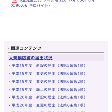
市意見通知(ファイル名:l201iken.pdf サイ
ズ:90.06 キロバイト)
関連コンテンツ
大規模店舗の届出状況
平成19年度 新設の届出（法第5条第1項）
平成19年度 変更の届出（法第6条第1項）
平成19年度 変更の届出（法第6条第2項）
平成19年度 廃止の届出（法第6条第5項）
平成20年度 新設の届出（法第5条第1項）
平成20年度 変更の届出（法第6条第1項）