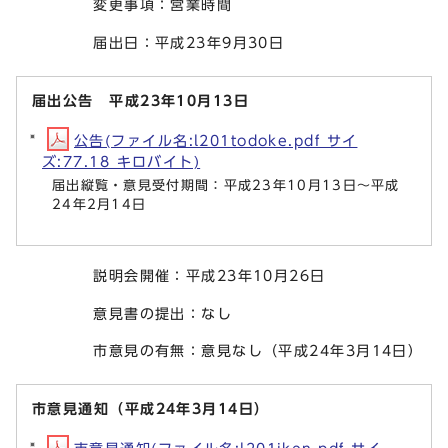
変更事項：営業時間
届出日：平成23年9月30日
届出公告 平成23年10月13日
公告(ファイル名:l201todoke.pdf サイ
ズ:77.18 キロバイト)
届出縦覧・意見受付期間：平成23年10月13日～平成
24年2月14日
説明会開催：平成23年10月26日
意見書の提出：なし
市意見の有無：意見なし（平成24年3月14日）
市意見通知（平成24年3月14日）