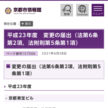
toggle
navigat
メニュー
現在位置：
表示
平成23年度 変更の届出（法第6条
第2項，法附則第5条第1項）
2021年6月28日
ページ番号157506
変更の届出（法第6条第2項，法附則第5
条第1項）
平成23年度
京都東宝ビル