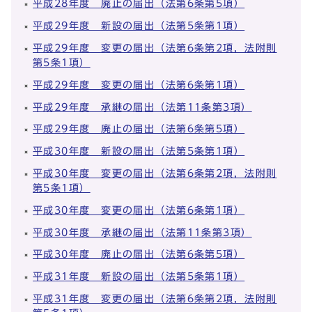
平成28年度 廃止の届出（法第6条第5項）
平成29年度 新設の届出（法第5条第1項）
平成29年度 変更の届出（法第6条第2項，法附則
第5条1項）
平成29年度 変更の届出（法第6条第1項）
平成29年度 承継の届出（法第11条第3項）
平成29年度 廃止の届出（法第6条第5項）
平成30年度 新設の届出（法第5条第1項）
平成30年度 変更の届出（法第6条第2項，法附則
第5条1項）
平成30年度 変更の届出（法第6条第1項）
平成30年度 承継の届出（法第11条第3項）
平成30年度 廃止の届出（法第6条第5項）
平成31年度 新設の届出（法第5条第1項）
平成31年度 変更の届出（法第6条第2項，法附則