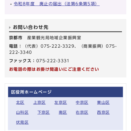
令和8年度 廃止の届出（法第6条第5項）
お問い合わせ先
京都市
産業観光局地域企業振興室
電話：
（代表）075-222-3329、（商業振興）075-
222-3340
ファックス：
075-222-3331
お電話の際はお掛け間違いにご注意ください
区役所ホームページ
北区
上京区
左京区
中京区
東山区
山科区
下京区
南区
右京区
西京区
伏見区