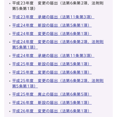
平成23年度 変更の届出（法第6条第2項，法附則
第5条第1項）
平成23年度 承継の届出（法第11条第3項）
平成24年度 新設の届出（法第5条第1項）
平成24年度 変更の届出（法第6条第1項）
平成24年度 変更の届出（法第6条第2項，法附則
第5条第1項）
平成24年度 承継の届出（法第11条第3項）
平成25年度 新設の届出（法第5条第1項）
平成25年度 変更の届出（法第6条第1項）
平成25年度 変更の届出（法第6条第2項，法附則
第5条第1項）
平成25年度 廃止の届出（法第6条第5項）
平成26年度 新設の届出（法第5条第1項）
平成26年度 変更の届出（法第6条第1項）