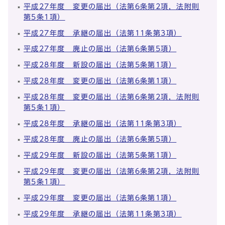
平成27年度 変更の届出（法第6条第2項，法附則
第5条1項）
平成27年度 承継の届出（法第11条第3項）
平成27年度 廃止の届出（法第6条第5項）
平成28年度 新設の届出（法第5条第1項）
平成28年度 変更の届出（法第6条第1項）
平成28年度 変更の届出（法第6条第2項，法附則
第5条1項）
平成28年度 承継の届出（法第11条第3項）
平成28年度 廃止の届出（法第6条第5項）
平成29年度 新設の届出（法第5条第1項）
平成29年度 変更の届出（法第6条第2項，法附則
第5条1項）
平成29年度 変更の届出（法第6条第1項）
平成29年度 承継の届出（法第11条第3項）