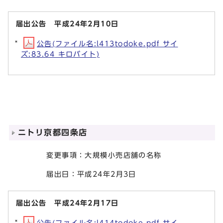
届出公告 平成24年2月10日
公告(ファイル名:l413todoke.pdf サイ
ズ:83.64 キロバイト)
ニトリ京都四条店
変更事項：大規模小売店舗の名称
届出日：平成24年2月3日
届出公告 平成24年2月17日
公告(ファイル名:l414todoke.pdf サイ