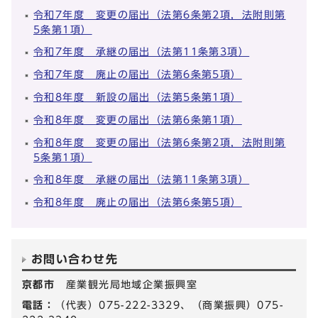
令和7年度 変更の届出（法第6条第2項，法附則第
5条第1項）
令和7年度 承継の届出（法第11条第3項）
令和7年度 廃止の届出（法第6条第5項）
令和8年度 新設の届出（法第5条第1項）
令和8年度 変更の届出（法第6条第1項）
令和8年度 変更の届出（法第6条第2項，法附則第
5条第1項）
令和8年度 承継の届出（法第11条第3項）
令和8年度 廃止の届出（法第6条第5項）
お問い合わせ先
京都市
産業観光局地域企業振興室
電話：
（代表）075-222-3329、（商業振興）075-