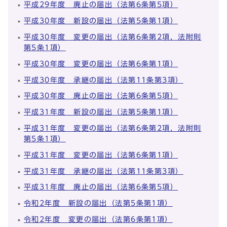
平成29年度 廃止の届出（法第6条第5項）
平成30年度 新設の届出（法第5条第1項）
平成30年度 変更の届出（法第6条第2項，法附則
第5条1項）
平成30年度 変更の届出（法第6条第1項）
平成30年度 承継の届出（法第11条第3項）
平成30年度 廃止の届出（法第6条第5項）
平成31年度 新設の届出（法第5条第1項）
平成31年度 変更の届出（法第6条第2項，法附則
第5条1項）
平成31年度 変更の届出（法第6条第1項）
平成31年度 承継の届出（法第11条第3項）
平成31年度 廃止の届出（法第6条第5項）
令和2年度 新設の届出（法第5条第1項）
令和2年度 変更の届出（法第6条第1項）