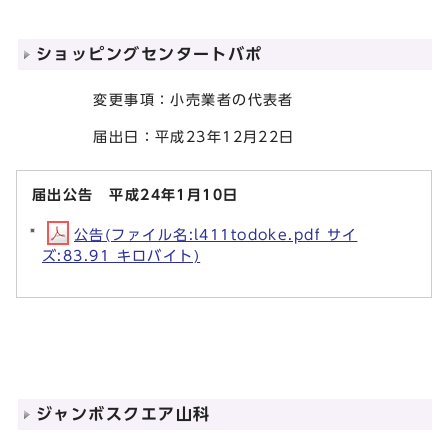
ショッピングセンタートバポ
変更事項：小売業者の代表者
届出日：平成23年12月22日
届出公告 平成24年1月10日
公告(ファイル名:l411todoke.pdf サイ
ズ:83.91 キロバイト)
ジャンボスクエア山科