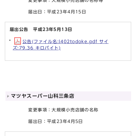
変更事項：大規模小売店舗の名称等
届出日：平成23年4月15日
届出公告 平成23年5月13日
公告(ファイル名:l402todoke.pdf サイ
ズ:79.36 キロバイト)
マツヤスーパー山科三条店
変更事項：大規模小売店舗の名称
届出日：平成23年4月5日