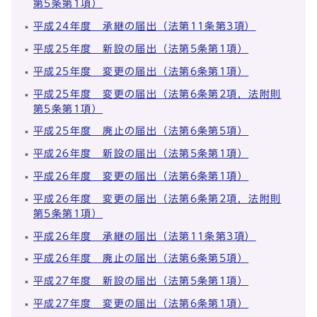
第5条第1項）
平成24年度 承継の届出（法第11条第3項）
平成25年度 新設の届出（法第5条第1項）
平成25年度 変更の届出（法第6条第1項）
平成25年度 変更の届出（法第6条第2項，法附則
第5条第1項）
平成25年度 廃止の届出（法第6条第5項）
平成26年度 新設の届出（法第5条第1項）
平成26年度 変更の届出（法第6条第1項）
平成26年度 変更の届出（法第6条第2項，法附則
第5条第1項）
平成26年度 承継の届出（法第11条第3項）
平成26年度 廃止の届出（法第6条第5項）
平成27年度 新設の届出（法第5条第1項）
平成27年度 変更の届出（法第6条第1項）