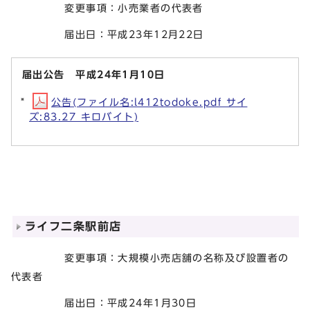
変更事項：小売業者の代表者
届出日：平成23年12月22日
届出公告 平成24年1月10日
公告(ファイル名:l412todoke.pdf サイ
ズ:83.27 キロバイト)
ライフ二条駅前店
変更事項：大規模小売店舗の名称及び設置者の
代表者
届出日：平成24年1月30日