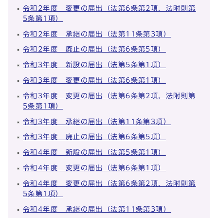
令和2年度 変更の届出（法第6条第2項，法附則第
5条第1項）
令和2年度 承継の届出（法第11条第3項）
令和2年度 廃止の届出（法第6条第5項）
令和3年度 新設の届出（法第5条第1項）
令和3年度 変更の届出（法第6条第1項）
令和3年度 変更の届出（法第6条第2項，法附則第
5条第1項）
令和3年度 承継の届出（法第11条第3項）
令和3年度 廃止の届出（法第6条第5項）
令和4年度 新設の届出（法第5条第1項）
令和4年度 変更の届出（法第6条第1項）
令和4年度 変更の届出（法第6条第2項，法附則第
5条第1項）
令和4年度 承継の届出（法第11条第3項）