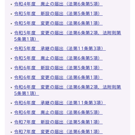
令和4年度 廃止の届出（法第6条第5項）
令和5年度 新設の届出（法第5条第1項）
令和5年度 変更の届出（法第6条第1項）
令和5年度 変更の届出（法第6条第2項，法附則第
5条第1項）
令和5年度 承継の届出（法第11条第3項）
令和5年度 廃止の届出（法第6条第5項）
令和6年度 新設の届出（法第5条第1項）
令和6年度 変更の届出（法第6条第1項）
令和6年度 変更の届出（法第6条第2項，法附則第
5条第1項）
令和6年度 承継の届出（法第11条第3項）
令和6年度 廃止の届出（法第6条第5項）
令和7年度 新設の届出（法第5条第1項）
令和7年度 変更の届出（法第6条第1項）