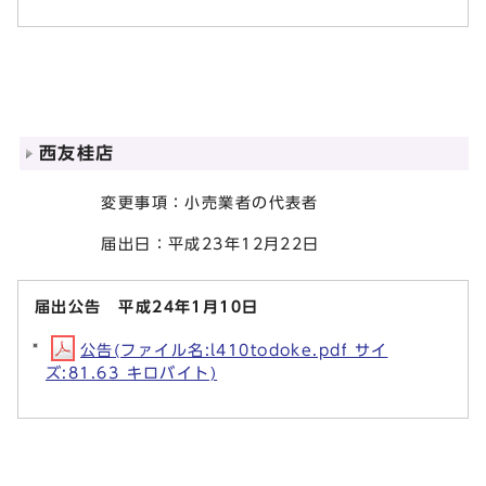
西友桂店
変更事項：小売業者の代表者
届出日：平成23年12月22日
届出公告 平成24年1月10日
公告(ファイル名:l410todoke.pdf サイ
ズ:81.63 キロバイト)