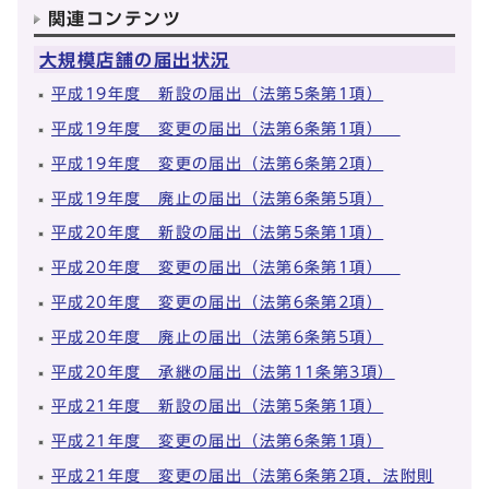
関連コンテンツ
大規模店舗の届出状況
平成19年度 新設の届出（法第5条第1項）
平成19年度 変更の届出（法第6条第1項）
平成19年度 変更の届出（法第6条第2項）
平成19年度 廃止の届出（法第6条第5項）
平成20年度 新設の届出（法第5条第1項）
平成20年度 変更の届出（法第6条第1項）
平成20年度 変更の届出（法第6条第2項）
平成20年度 廃止の届出（法第6条第5項）
平成20年度 承継の届出（法第11条第3項）
平成21年度 新設の届出（法第5条第1項）
平成21年度 変更の届出（法第6条第1項）
平成21年度 変更の届出（法第6条第2項，法附則