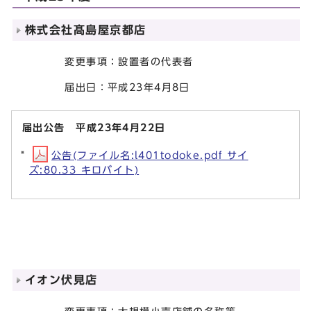
株式会社髙島屋京都店
変更事項：設置者の代表者
届出日：平成23年4月8日
届出公告 平成23年4月22日
公告(ファイル名:l401todoke.pdf サイ
ズ:80.33 キロバイト)
イオン伏見店