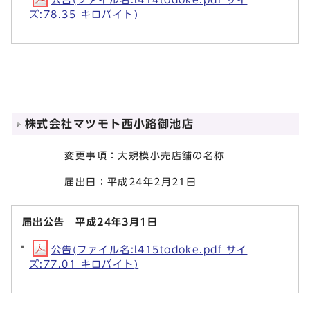
ズ:78.35 キロバイト)
株式会社マツモト西小路御池店
変更事項：大規模小売店舗の名称
届出日：平成24年2月21日
届出公告 平成24年3月1日
公告(ファイル名:l415todoke.pdf サイ
ズ:77.01 キロバイト)