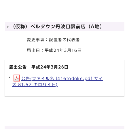
（仮称）ベルタウン丹波口駅前店（A地）
変更事項：設置者の代表者
届出日：平成24年3月16日
届出公告 平成24年3月26日
公告(ファイル名:l416todoke.pdf サイ
ズ:81.57 キロバイト)