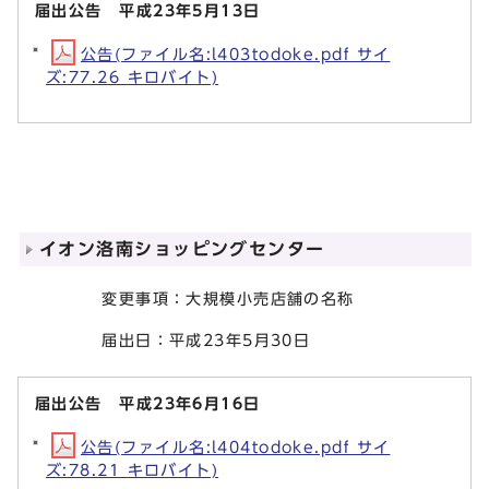
届出公告 平成23年5月13日
公告(ファイル名:l403todoke.pdf サイ
ズ:77.26 キロバイト)
イオン洛南ショッピングセンター
変更事項：大規模小売店舗の名称
届出日：平成23年5月30日
届出公告 平成23年6月16日
公告(ファイル名:l404todoke.pdf サイ
ズ:78.21 キロバイト)