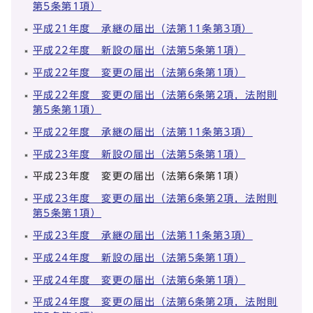
第5条第1項）
平成21年度 承継の届出（法第11条第3項）
平成22年度 新設の届出（法第5条第1項）
平成22年度 変更の届出（法第6条第1項）
平成22年度 変更の届出（法第6条第2項，法附則
第5条第1項）
平成22年度 承継の届出（法第11条第3項）
平成23年度 新設の届出（法第5条第1項）
平成23年度 変更の届出（法第6条第1項）
平成23年度 変更の届出（法第6条第2項，法附則
第5条第1項）
平成23年度 承継の届出（法第11条第3項）
平成24年度 新設の届出（法第5条第1項）
平成24年度 変更の届出（法第6条第1項）
平成24年度 変更の届出（法第6条第2項，法附則