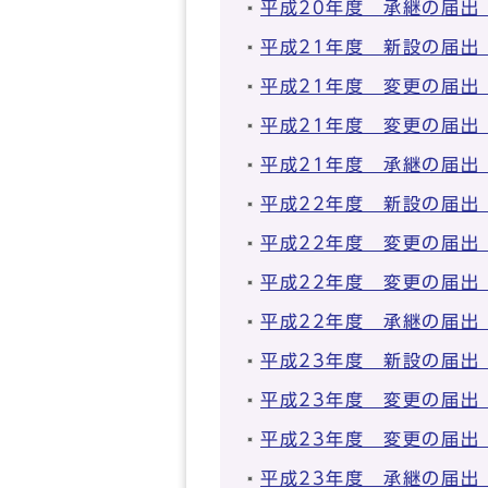
平成20年度 承継の届出
平成21年度 新設の届出
平成21年度 変更の届出
平成21年度 変更の届出
平成21年度 承継の届出
平成22年度 新設の届出
平成22年度 変更の届出
平成22年度 変更の届出
平成22年度 承継の届出
平成23年度 新設の届出
平成23年度 変更の届出
平成23年度 変更の届出
平成23年度 承継の届出