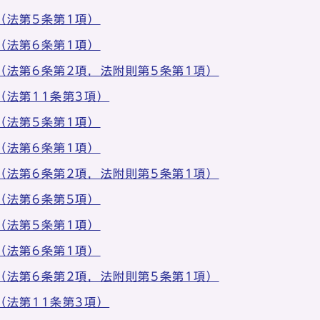
（法第5条第1項）
（法第6条第1項）
（法第6条第2項，法附則第5条第1項）
（法第11条第3項）
（法第5条第1項）
（法第6条第1項）
（法第6条第2項，法附則第5条第1項）
（法第6条第5項）
（法第5条第1項）
（法第6条第1項）
（法第6条第2項，法附則第5条第1項）
（法第11条第3項）