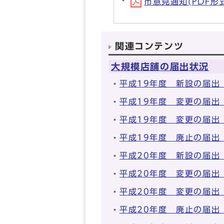
市意見通知(PDF形式,
関連コンテンツ
大規模店舗の届出状況
平成19年度 新設の届出
平成19年度 変更の届
平成19年度 変更の届出
平成19年度 廃止の届出
平成20年度 新設の届出
平成20年度 変更の届
平成20年度 変更の届出
平成20年度 廃止の届出