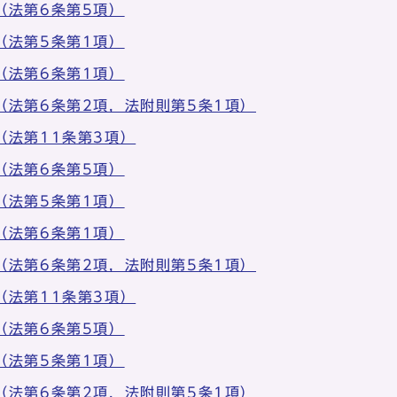
（法第6条第5項）
（法第5条第1項）
（法第6条第1項）
（法第6条第2項，法附則第5条1項）
（法第11条第3項）
（法第6条第5項）
（法第5条第1項）
（法第6条第1項）
（法第6条第2項，法附則第5条1項）
（法第11条第3項）
（法第6条第5項）
（法第5条第1項）
（法第6条第2項，法附則第5条1項）