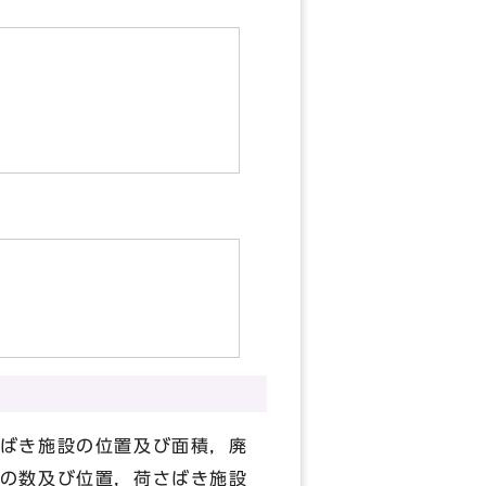
ばき施設の位置及び面積，廃
の数及び位置，荷さばき施設