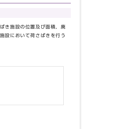
ばき施設の位置及び面積，廃
施設において荷さばきを行う