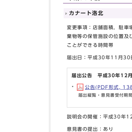
カナート洛北
変更事項：店舗面積，駐車
棄物等の保管施設の位置及
ことができる時間帯
届出日：平成30年11月30
届出公告 平成30年12月
公告(PDF形式, 138
届出縦覧・意見書受付期間：
説明会の開催：平成30年12
意見書の提出：あり