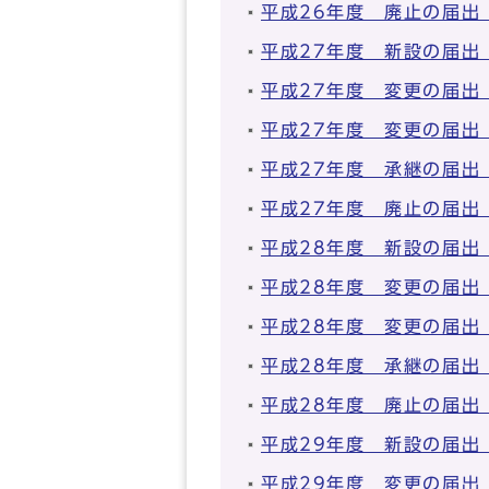
平成26年度 廃止の届出
平成27年度 新設の届出
平成27年度 変更の届出
平成27年度 変更の届出
平成27年度 承継の届出
平成27年度 廃止の届出
平成28年度 新設の届出
平成28年度 変更の届出
平成28年度 変更の届出
平成28年度 承継の届出
平成28年度 廃止の届出
平成29年度 新設の届出
平成29年度 変更の届出