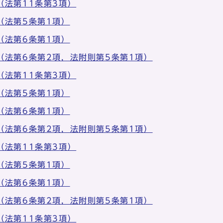
（法第11条第3項）
（法第5条第1項）
（法第6条第1項）
（法第6条第2項，法附則第5条第1項）
（法第11条第3項）
（法第5条第1項）
（法第6条第1項）
（法第6条第2項，法附則第5条第1項）
（法第11条第3項）
（法第5条第1項）
（法第6条第1項）
（法第6条第2項，法附則第5条第1項）
（法第11条第3項）