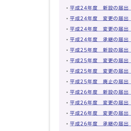
平成24年度 新設の届出
平成24年度 変更の届出
平成24年度 変更の届出
平成24年度 承継の届出
平成25年度 新設の届出
平成25年度 変更の届出
平成25年度 変更の届出
平成25年度 廃止の届出
平成26年度 新設の届出
平成26年度 変更の届出
平成26年度 変更の届出
平成26年度 承継の届出