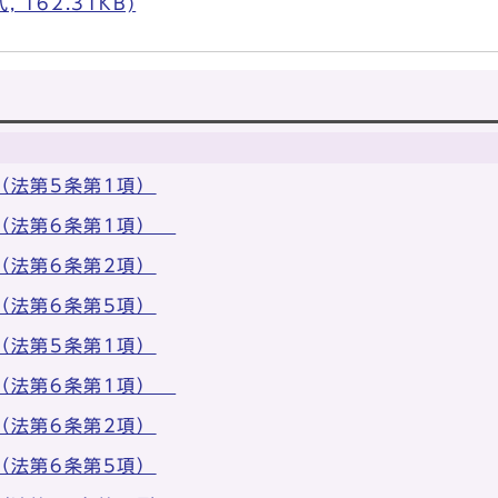
 162.31KB)
（法第5条第1項）
出（法第6条第1項）
（法第6条第2項）
（法第6条第5項）
（法第5条第1項）
出（法第6条第1項）
（法第6条第2項）
（法第6条第5項）