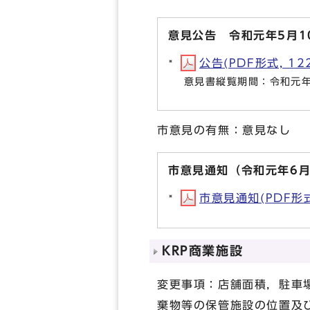
意見公告 令和元年5月1
公告(PDF形式, 122
意見書縦覧期間：令和元年
市意見の有無：意見なし
市意見通知（令和元年6月
市意見通知(PDF形式,
KRP商業施設
変更事項：店舗面積，駐車
棄物等の保管施設の位置及