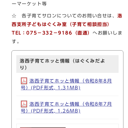
ーマーケット等
☆ 各子育てサロンについてのお問い合せは、
洛
西支所子どもはぐくみ室（子育て相談担当）
TEL：075－332－9186（直通）
へお願いしま
す。
洛西子育てホッと情報（はぐくみだよ
り）
洛西子育てホッと情報（令和8年8月
号）(PDF形式, 1.31MB)
洛西子育てホッと情報（令和8年7月
号）(PDF形式, 1.26MB)