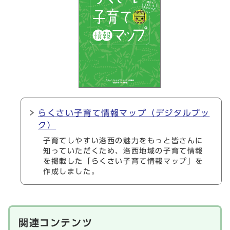
らくさい子育て情報マップ（デジタルブッ
ク）
子育てしやすい洛西の魅力をもっと皆さんに
知っていただくため、洛西地域の子育て情報
を掲載した「らくさい子育て情報マップ」を
作成しました。
関連コンテンツ