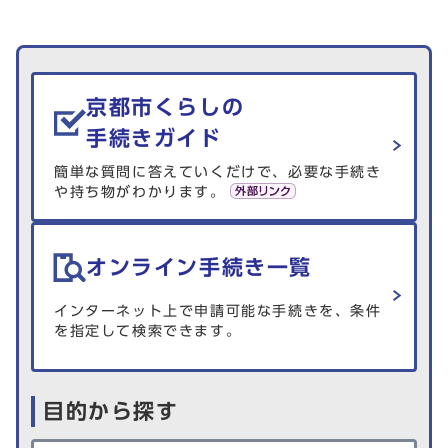
生活情報を探す
京都市くらしの
手続きガイド
簡単な質問に答えていくだけで、必要な手続き
や持ち物がわかります。
オンライン手続き一覧
インターネット上で申請可能な手続きを、条件
を指定して検索できます。
目的から探す