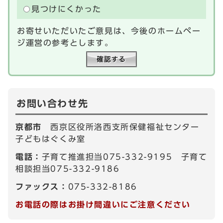
見つけにくかった
お寄せいただいたご意見は、今後のホームペー
ジ運営の参考とします。
お問い合わせ先
京都市
西京区役所洛西支所保健福祉センター
子どもはぐくみ室
電話：
子育て推進担当075-332-9195 子育て
相談担当075-332-9186
ファックス：
075-332-8186
お電話の際はお掛け間違いにご注意ください