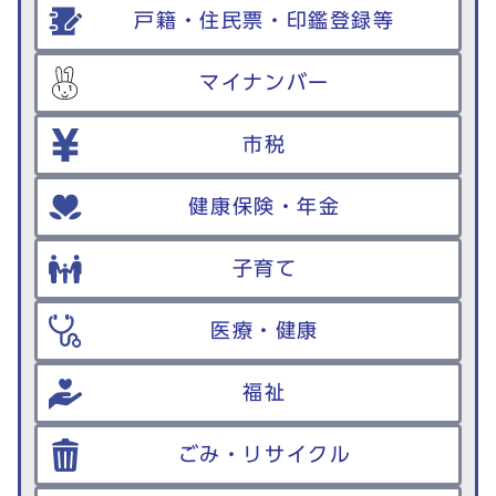
戸籍・住民票・印鑑登録等
マイナンバー
市税
健康保険・年金
子育て
医療・健康
福祉
ごみ・リサイクル