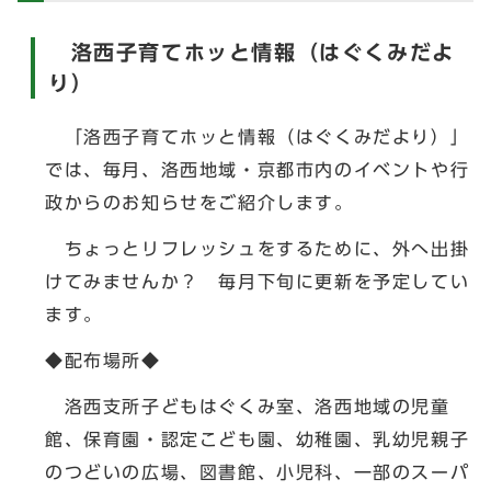
洛西子育てホッと情報（はぐくみだよ
り）
「洛西子育てホッと情報（はぐくみだより）」
では、毎月、洛西地域・京都市内のイベントや行
政からのお知らせをご紹介します。
ちょっとリフレッシュをするために、外へ出掛
けてみませんか？ 毎月下旬に更新を予定してい
ます。
◆配布場所◆
洛西支所子どもはぐくみ室、洛西地域の児童
館、保育園・認定こども園、幼稚園、乳幼児親子
のつどいの広場、図書館、小児科、一部のスーパ