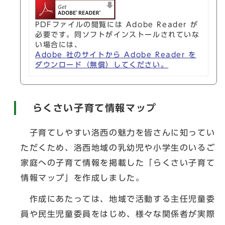
PDFファイルの閲覧には Adobe Reader が
必要です。同ソフトがインストールされていな
い場合には、
Adobe 社のサイトから Adobe Reader を
ダウンロード（無償）してください。
らくさい子育て情報マップ
子育てしやすい洛西の魅力を皆さんに知ってい
ただくため、洛西地域の乳幼児や小学生のいるご
家庭への子育て情報を掲載した「らくさい子育て
情報マップ」を作成しました。
作成にあたっては、地域で活動する主任児童委
員や民生児童委員をはじめ、様々な関係者が実際