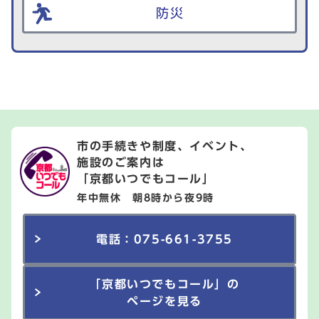
防災
市の手続きや制度、イベント、
施設のご案内は
「京都いつでもコール」
年中無休 朝8時から夜9時
電話：075-661-3755
「京都いつでもコール」の
ページを見る