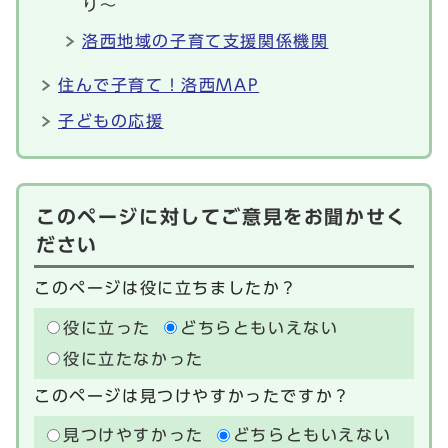
り～
洛西地域の子育て支援関係機関
住んで子育て！洛西MAP
子どもの応援
このページに対してご意見をお聞かせく
ださい
このページは役に立ちましたか？
役に立った
どちらともいえない
役に立たなかった
このページは見つけやすかったですか？
見つけやすかった
どちらともいえない