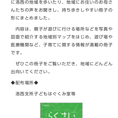
に洛西の地域を歩いたり、地域にお住いのお母さ
んたちの声をお聞きし、持ち歩きしやすい冊子の
形にまとめました。
内容は、親子が遊びに行ける場所などを写真や
図面で紹介する地域別マップをはじめ、遊び場や
医療機関など、子育てに関する情報が満載の冊子
です。
ぜひこの冊子をご覧いただき、地域にどんどん
出向いてください。
◆配布場所◆
洛西支所子どもはぐくみ室等