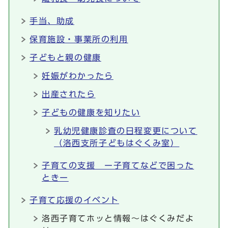
手当、助成
保育施設・事業所の利用
子どもと親の健康
妊娠がわかったら
出産されたら
子どもの健康を知りたい
乳幼児健康診査の日程変更について
（洛西支所子どもはぐくみ室）
子育ての支援 ー子育てなどで困った
ときー
子育て応援のイベント
洛西子育てホッと情報～はぐくみだよ