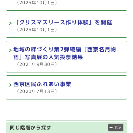
（2025年10月1日）
「クリスマスリース作り体験」を開催
（2025年10月1日）
地域の絆づくり第2弾続編『西京名月物
語』写真展の人気投票結果
（2021年9月30日）
西京区民ふれあい事業
（2020年7月13日）
同じ階層から探す
表示