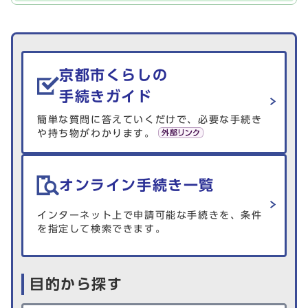
生活情報を探す
京都市くらしの
手続きガイド
簡単な質問に答えていくだけで、必要な手続き
や持ち物がわかります。
オンライン手続き一覧
インターネット上で申請可能な手続きを、条件
を指定して検索できます。
目的から探す