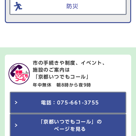
防災
市の手続きや制度、イベント、
施設のご案内は
「京都いつでもコール」
年中無休 朝8時から夜9時
電話：075-661-3755
「京都いつでもコール」の
ページを見る