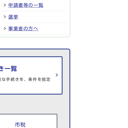
申請書等の一覧
選挙
事業者の方へ
き一覧
能な手続きを、条件を指定
市税