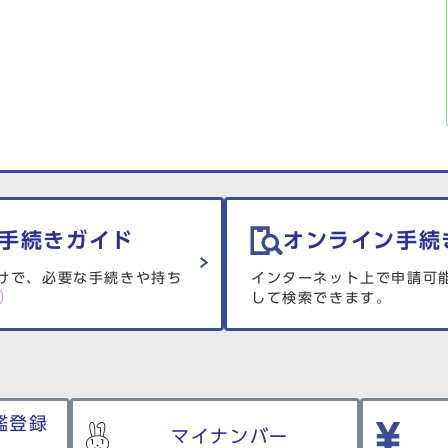
手続きガイド
オンライン手続
けで、必要な手続きや持ち
インターネット上で申請可
して検索できます。
鑑登録
マイナンバー