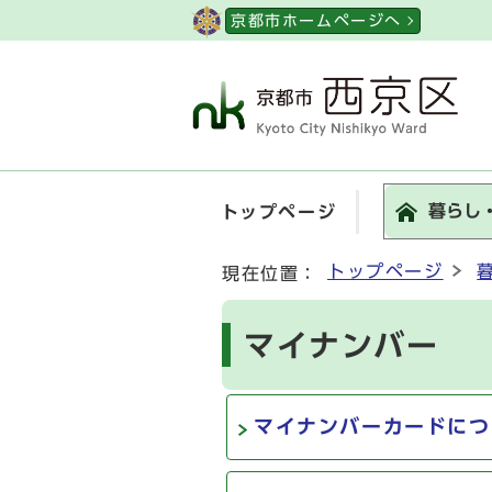
ページの先頭です
京都市ホームページへ
暮らし
トップページ
ここから本文です
トップページ
現在位置：
マイナンバー
マイナンバーカードにつ