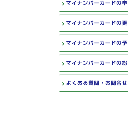
マイナンバーカードの申
マイナンバーカードの更
マイナンバーカードの予
マイナンバーカードの紛
よくある質問・お問合せ