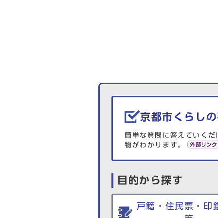
生活情報を探す
京都市くらしの
簡単な質問に答えていくだ
物がわかります。
目的から探す
戸籍・住民票・印