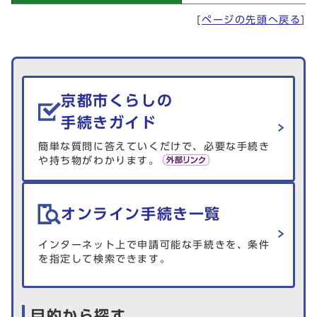
[
ページの先頭へ戻る
]
生活情報を探す
京都市くらしの
手続きガイド
簡単な質問に答えていくだけで、必要な手続き
や持ち物がわかります。
オンライン手続き一覧
インターネット上で申請可能な手続きを、条件
を指定して検索できます。
目的から探す