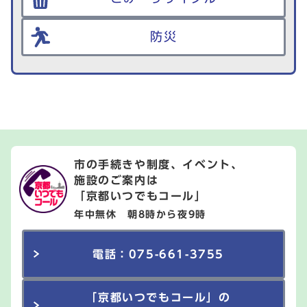
防災
市の手続きや制度、イベント、
施設のご案内は
「京都いつでもコール」
年中無休 朝8時から夜9時
電話：075-661-3755
「京都いつでもコール」の