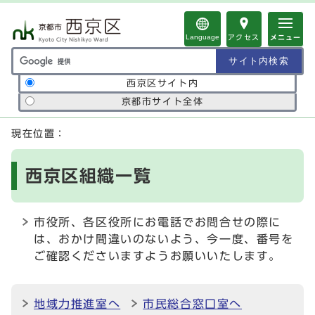
ページの先頭です
Language
アクセス
メニュー
サイト内検索の範囲
西京区サイト内
京都市サイト全体
ここから本文です
現在位置：
西京区組織一覧
市役所、各区役所にお電話でお問合せの際に
は、おかけ間違いのないよう、今一度、番号を
ご確認くださいますようお願いいたします。
地域力推進室へ
市民総合窓口室へ