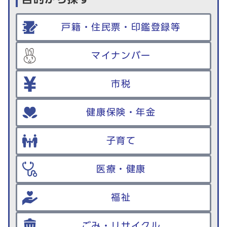
戸籍・住民票・印鑑登録等
マイナンバー
市税
健康保険・年金
子育て
医療・健康
福祉
ごみ・リサイクル