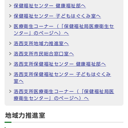
保健福祉センター 健康福祉部へ
保健福祉センター 子どもはぐくみ室へ
医療衛生コーナー（「保健福祉局医療衛生セ
ンター」のページへ）へ
洛西支所地域力推進室へ
洛西支所市民総合窓口室へ
洛西支所保健福祉センター 健康福祉部へ
洛西支所保健福祉センター 子どもはぐくみ
室へ
洛西支所医療衛生コーナー（「保健福祉局医
療衛生センター」のページへ）へ
地域力推進室