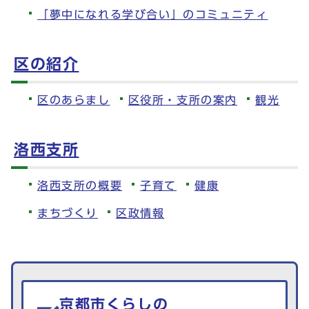
「夢中になれる学び合い」のコミュニティ
区の紹介
区のあらまし
区役所・支所の案内
観光
洛西支所
洛西支所の概要
子育て
健康
まちづくり
区政情報
生活情報を探す
京都市くらしの