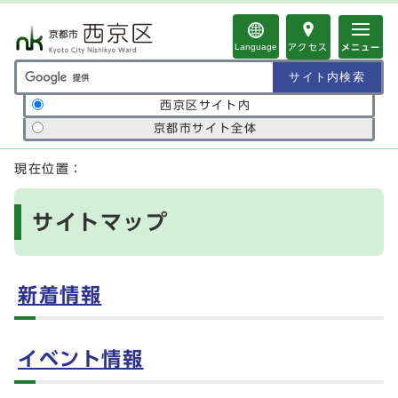
ページの先頭です
Language
アクセス
メニュー
サイト内検索の範囲
西京区サイト内
京都市サイト全体
ここから本文です
現在位置：
サイトマップ
新着情報
イベント情報