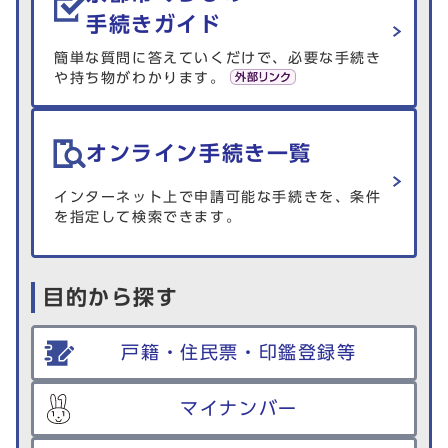
手続きガイド
簡単な質問に答えていくだけで、必要な手続き
や持ち物がわかります。
オンライン手続き一覧
インターネット上で申請可能な手続きを、条件
を指定して検索できます。
目的から探す
戸籍・住民票・印鑑登録等
マイナンバー