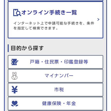
オンライン手続き一覧
インターネット上で申請可能な手続きを、条件
を指定して検索できます。
目的から探す
戸籍・住民票・印鑑登録等
マイナンバー
市税
健康保険・年金