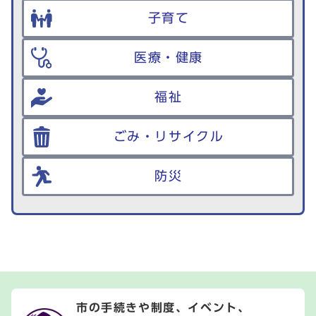
子育て
医療・健康
福祉
ごみ・リサイクル
防災
市の手続きや制度、イベント、