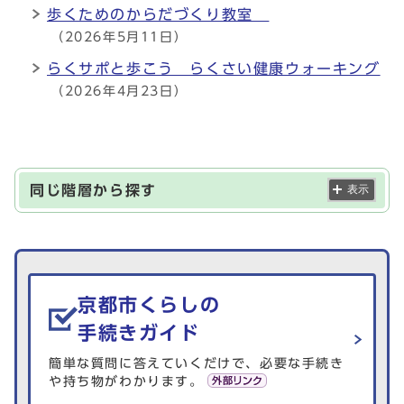
歩くためのからだづくり教室
（2026年5月11日）
らくサポと歩こう らくさい健康ウォーキング
（2026年4月23日）
同じ階層から探す
表示
生活情報を探す
京都市くらしの
手続きガイド
簡単な質問に答えていくだけで、必要な手続き
や持ち物がわかります。