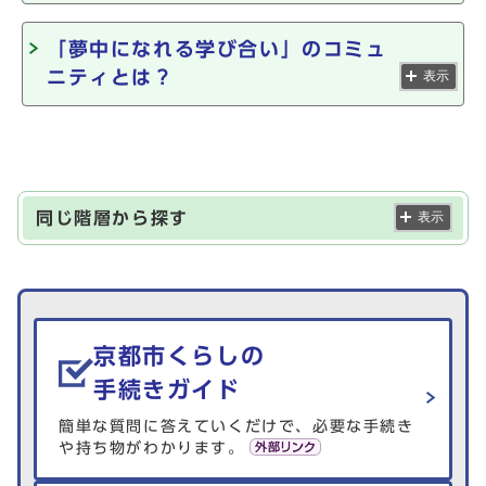
「夢中になれる学び合い」のコミュ
ニティとは？
表示
同じ階層から探す
表示
生活情報を探す
京都市くらしの
手続きガイド
簡単な質問に答えていくだけで、必要な手続き
や持ち物がわかります。