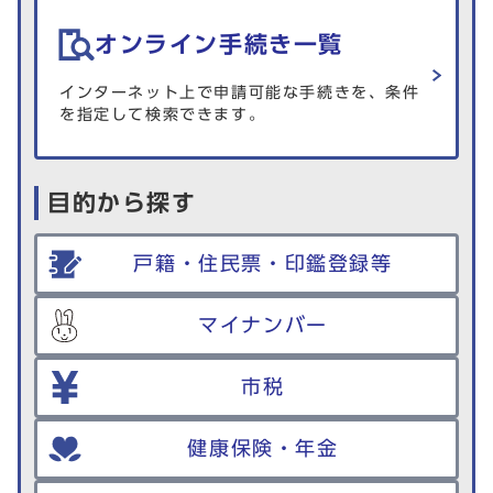
オンライン手続き一覧
インターネット上で申請可能な手続きを、条件
を指定して検索できます。
目的から探す
戸籍・住民票・印鑑登録等
マイナンバー
市税
健康保険・年金