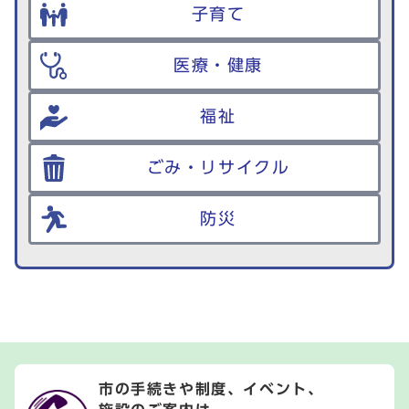
子育て
医療・健康
福祉
ごみ・リサイクル
防災
市の手続きや制度、イベント、